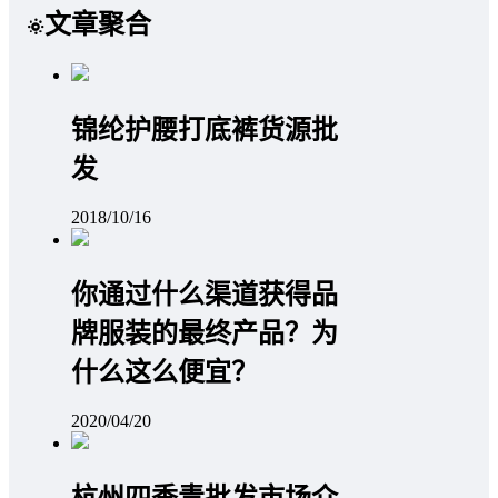
文章聚合
锦纶护腰打底裤货源批
发
2018/10/16
你通过什么渠道获得品
牌服装的最终产品？为
什么这么便宜？
2020/04/20
杭州四季青批发市场介