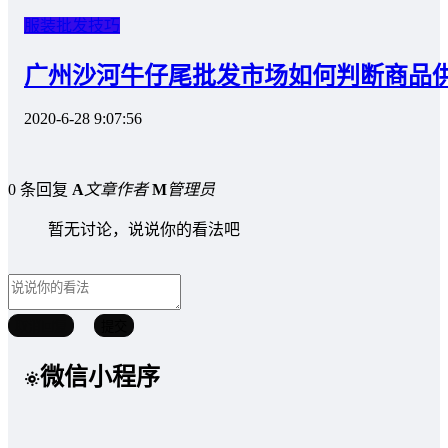
服装批发技巧
广州沙河牛仔尾批发市场如何判断商品
2020-6-28 9:07:56
0 条回复
A
文章作者
M
管理员
暂无讨论，说说你的看法吧
取消回复
提交
微信小程序