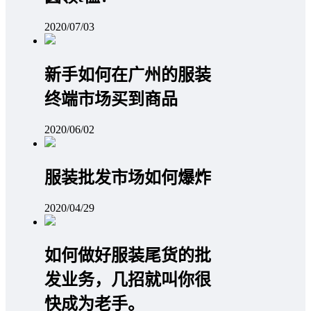
2020/07/03
新手如何在广州的服装
终端市场买到商品
2020/06/02
服装批发市场如何爆炸
2020/04/29
如何做好服装尾货的批
发业务，几招就叫你很
快成为老手。