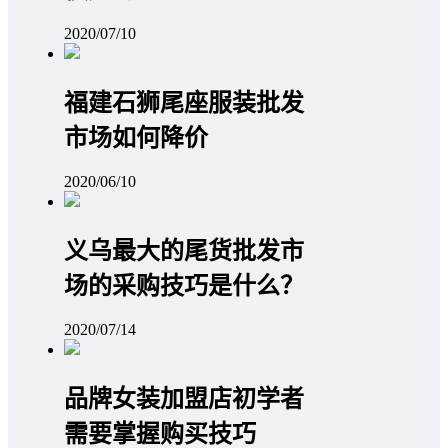
2020/07/10
福建石狮尾座服装批发
市场如何降价
2020/06/10
义乌最大的尾货批发市
场的采购技巧是什么？
2020/07/14
品牌女装加盟店初学者
需要掌握购买技巧