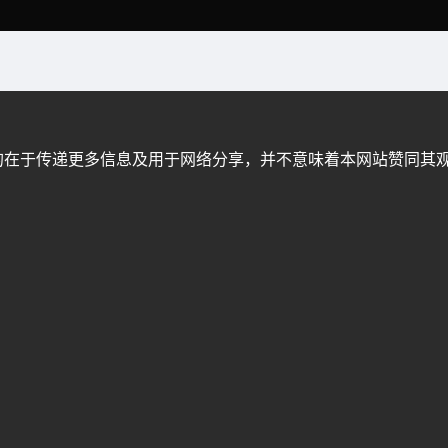
的在于传递更多信息及用于网络分享，并不意味着本网站赞同其