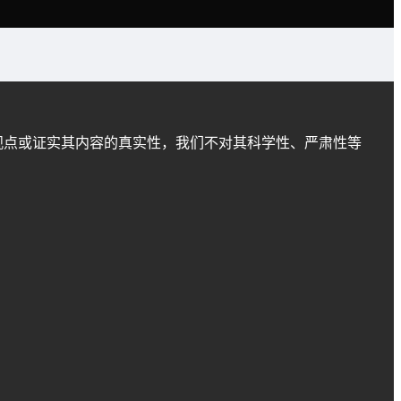
观点或证实其内容的真实性，我们不对其科学性、严肃性等