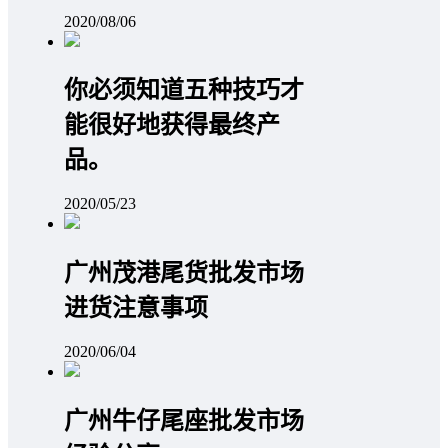
2020/08/06
你必须知道五种技巧才
能很好地获得最终产
品。
2020/05/23
广州茂港尾货批发市场
进货注意事项
2020/06/04
广州牛仔尾座批发市场