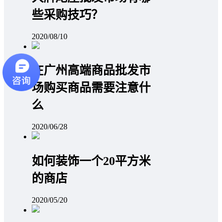
些采购技巧？
2020/08/10
在广州高端商品批发市
场购买商品需要注意什
么
2020/06/28
如何装饰一个20平方米
的商店
2020/05/20