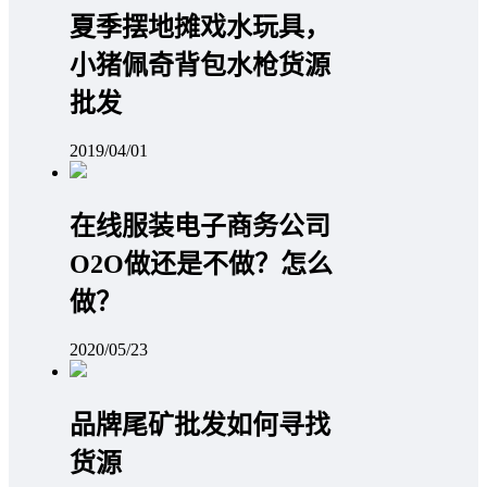
夏季摆地摊戏水玩具，
小猪佩奇背包水枪货源
批发
2019/04/01
在线服装电子商务公司
O2O做还是不做？怎么
做？
2020/05/23
品牌尾矿批发如何寻找
货源