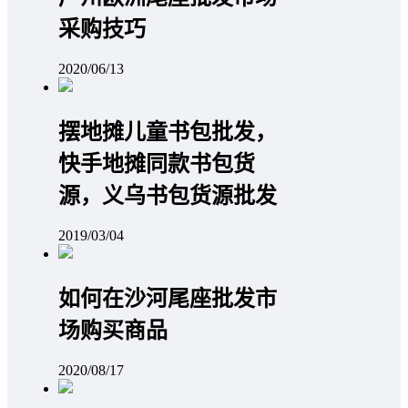
采购技巧
2020/06/13
摆地摊儿童书包批发，
快手地摊同款书包货
源，义乌书包货源批发
2019/03/04
如何在沙河尾座批发市
场购买商品
2020/08/17