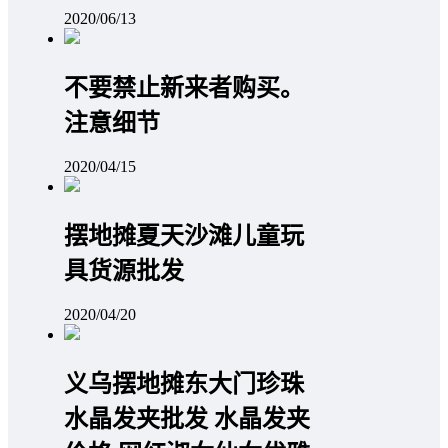
2020/06/13
不要禁止新来者购买。
注意细节
2020/04/15
摆地摊夏天沙滩儿童玩
具货源批发
2020/04/20
义乌摆地摊东大门珍珠
水晶发夹批发 水晶发夹