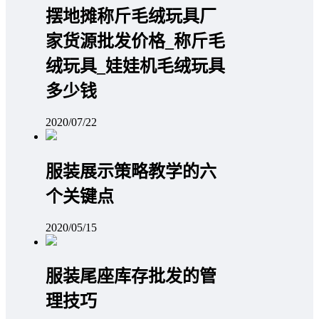
摆地摊称斤毛绒玩具厂
家货源批发价格_称斤毛
绒玩具_娃娃机毛绒玩具
多少钱
2020/07/22
服装展示策略教学的六
个关键点
2020/05/15
服装尾座库存批发的管
理技巧