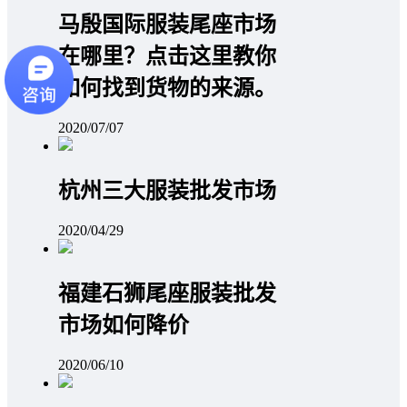
马殷国际服装尾座市场
在哪里？点击这里教你
如何找到货物的来源。
2020/07/07
杭州三大服装批发市场
2020/04/29
福建石狮尾座服装批发
市场如何降价
2020/06/10