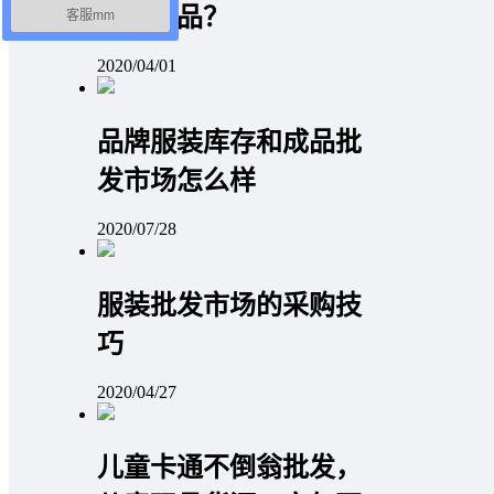
获得商品？
客服mm
2020/04/01
品牌服装库存和成品批
发市场怎么样
2020/07/28
服装批发市场的采购技
巧
2020/04/27
儿童卡通不倒翁批发，