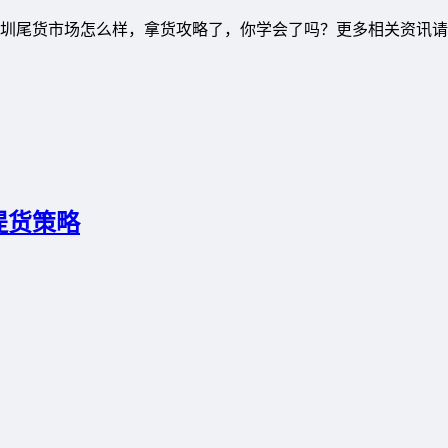
圳尾货市场怎么样，拿货攻略了，你学会了吗？更多相关资讯请
提货策略