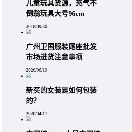
儿童玩具货源，充气不
倒翁玩具大号96cm
2018/09/30
广州卫国服装尾座批发
市场进货注意事项
2020/06/19
新买的女装是如何包装
的？
2020/04/17