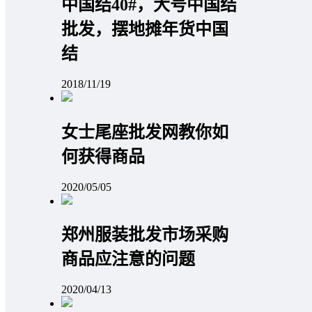
中国结40#，大号中国结
批发，摆地摊年货中国
结
2018/11/19
女士尾座批发网教你如
何获得商品
2020/05/05
郑州服装批发市场采购
商品应注意的问题
2020/04/13