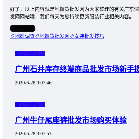
好了，以上内容就是地摊货批发网为大家整理的有关广东深
发网网站哦，我们每天为您持续更新服装行业相关内容。
海报分享
地摊调查
地摊货批发网
女装批发技巧
服装批发技巧
广州石井库存终端商品批发市场新手
2020-6-28 9:07:46
服装批发技巧
广州牛仔尾座裤批发市场购买体验
2020-6-28 9:07:53