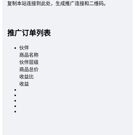
复制本站连接到此处，生成推广连接和二维码。
推广订单列表
伙伴
商品名称
伙伴层级
商品总价
收益比
收益