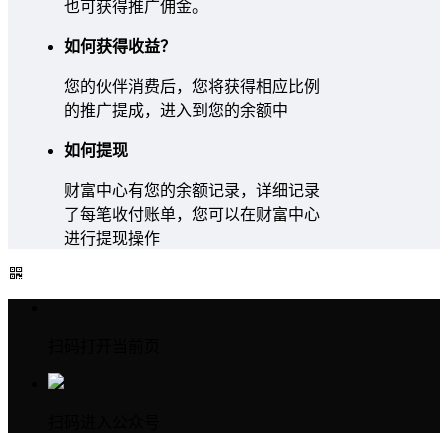
也可获得推广佣金。
如何获得收益？
您的伙伴消费后，您将获得相应比例
的推广提成，进入到您的余额中
如何提现
财富中心有您的余额记录，详细记录
了每笔收付账单，您可以在财富中心
进行提现操作
扫码打开当前页
扫码进入公众号