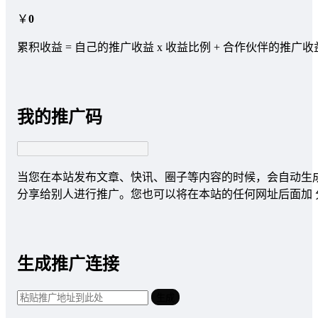
￥
0
累积收益 = 自己的推广收益 x 收益比例 + 合作伙伴的推广收
我的推广码
当您在本站发布文章、快讯、圈子等内容的时候，会自动生
分享给别人进行推广。您也可以将在本站的任何网址后面加
生成推广连接
生成