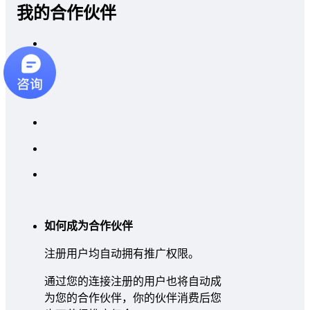
我的合作伙伴
如何成为合作伙伴
注册用户均自动拥有推广权限。
通过您的连接注册的用户也将自动成
为您的合作伙伴，你的伙伴消费后您