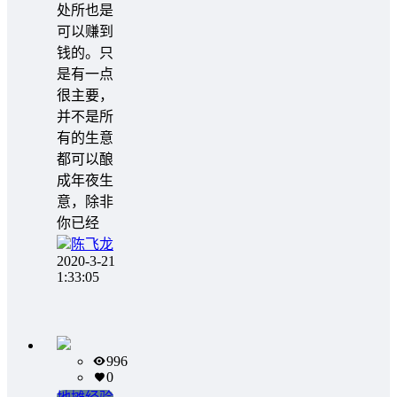
处所也是
可以赚到
钱的。只
是有一点
很主要，
并不是所
有的生意
都可以酿
成年夜生
意，除非
你已经
陈飞龙
2020-3-21
1:33:05
996
0