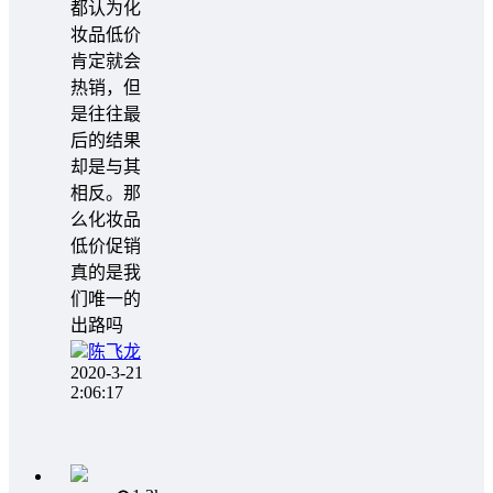
都认为化
妆品低价
肯定就会
热销，但
是往往最
后的结果
却是与其
相反。那
么化妆品
低价促销
真的是我
们唯一的
出路吗
陈飞龙
2020-3-21
2:06:17