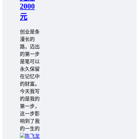
2000
元
创业是条
漫长的
路，迈出
的第一步
是笔可以
永久保留
在记忆中
的财富。
今天我写
的是我的
第一步，
这一步影
响到了我
的一生的
陈飞龙