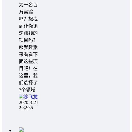
为一名百
万富翁
吗？想找
到让你迅
速赚钱的
项目吗？
那就赶紧
来看看下
面这些项
目吧！在
这里，我
们选择了
7个领域
陈飞龙
2020-3-21
2:32:35