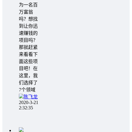
为一名百
万富翁
吗？想找
到让你迅
速赚钱的
项目吗？
那就赶紧
来看看下
面这些项
目吧！在
这里，我
们选择了
7个领域
陈飞龙
2020-3-21
2:32:35