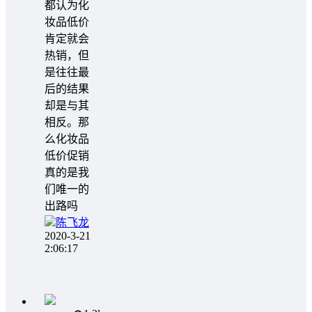
都认为化
妆品低价
肯定就会
热销，但
是往往最
后的结果
却是与其
相反。那
么化妆品
低价促销
真的是我
们唯一的
出路吗
陈飞龙
2020-3-21
2:06:17