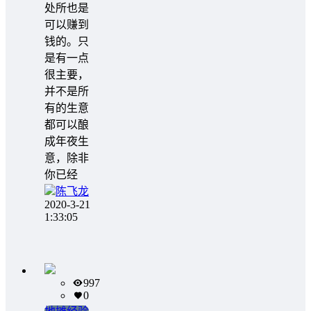
处所也是
可以赚到
钱的。只
是有一点
很主要，
并不是所
有的生意
都可以酿
成年夜生
意，除非
你已经
陈飞龙
2020-3-21
1:33:05
997
0