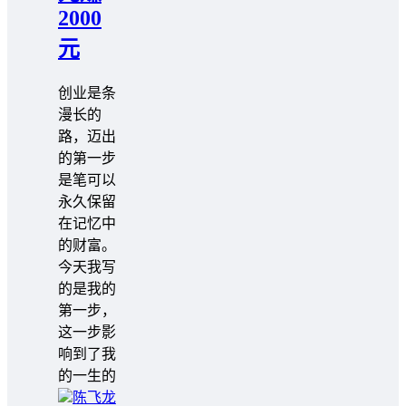
2000
元
创业是条
漫长的
路，迈出
的第一步
是笔可以
永久保留
在记忆中
的财富。
今天我写
的是我的
第一步，
这一步影
响到了我
的一生的
陈飞龙