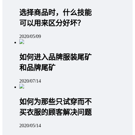
选择商品时，什么技能
可以用来区分好坏？
2020/05/09
如何进入品牌服装尾矿
和品牌尾矿
2020/07/14
如何为那些只试穿而不
买衣服的顾客解决问题
2020/05/14