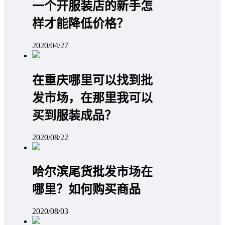
一个开服装店的新手怎
样才能降低价格？
2020/04/27
在重庆哪里可以找到批
发市场，在那里我可以
买到服装成品？
2020/08/22
哈尔滨尾货批发市场在
哪里？如何购买商品
2020/08/03