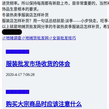
进货频率。所以保持每周都有新款上市，是非常重要的，当然
饰品生意根本的要求。
冬装热卖季服装店怎样补货
服装店怎样补货？用一句话总结就是:淡季——小步快走，旺季
以上就是地摊货批发网分享的冬装热卖季服装店怎样补货，希
海报分享
地摊调查
地摊货批发网
女装批发技巧
服装批发技巧
服装批发市场收货的体会
2020-4-17 7:06:28
服装批发技巧
购买大宗商品时应该注意什么