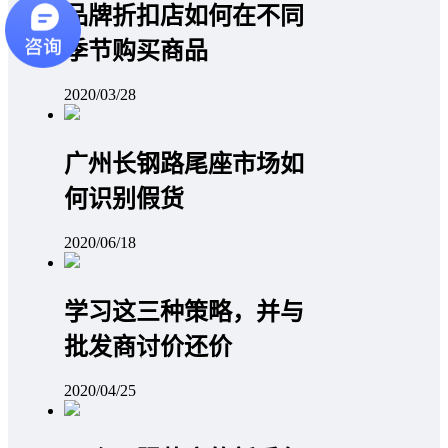
品牌折扣店如何在不同
季节购买商品
2020/03/28
广州长钢路尾座市场如
何识别假货
2020/06/18
学习这三种策略，并与
批发商讨价还价
2020/04/25