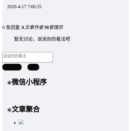
2020-4-17 7:06:35
0 条回复
A
文章作者
M
管理员
暂无讨论，说说你的看法吧
取消回复
提交
微信小程序
文章聚合