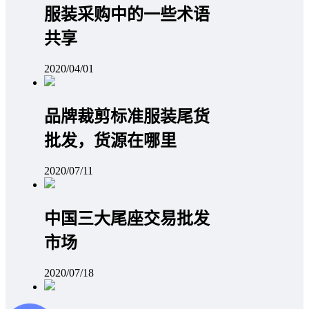
服装采购中的一些术语
共享
2020/04/01
品牌裁剪标准服装尾货
批发，货源在哪里
2020/07/11
中国三大尾座交易批发
市场
2020/07/18