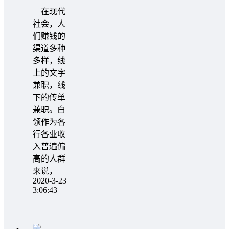
在现代
社会，人
们赚钱的
渠道多种
多样，线
上的文字
兼职，线
下的传单
兼职。白
领作为各
行各业收
入普遍偏
高的人群
来说，
2020-3-23
3:06:43