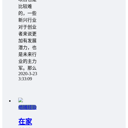
比较难
的，一些
新兴行业
对于创业
者来说更
加有发展
潜力，也
是未来行
业的主力
军。那么
2020-3-23
3:33:09
地摊经验
在家