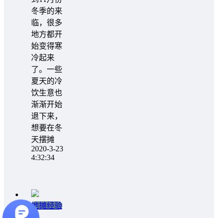
冬季的来
临，很多
地方都开
始变得寒
冷起来
了。一些
夏天的冷
饮生意也
渐渐开始
退下来，
想要在冬
天摆摊
2020-3-23
4:32:34
地摊经验