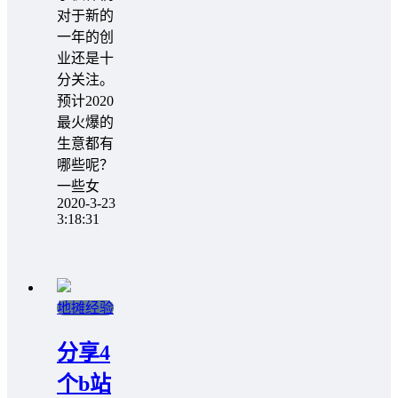
对于新的
一年的创
业还是十
分关注。
预计2020
最火爆的
生意都有
哪些呢？
一些女
2020-3-23
3:18:31
地摊经验
分享4
个b站