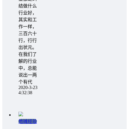
结做什么
行业好，
其实和工
作一样，
三百六十
行，行行
出状元。
在我们了
解的行业
中，总能
说出一两
个有代
2020-3-23
4:32:38
地摊经验