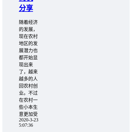
分享
随着经济
的发展，
现在农村
地区的发
展潜力也
都开始显
现出来
了，越来
越多的人
回农村创
业。不过
在农村一
些小本生
意更加受
2020-3-23
5:07:36