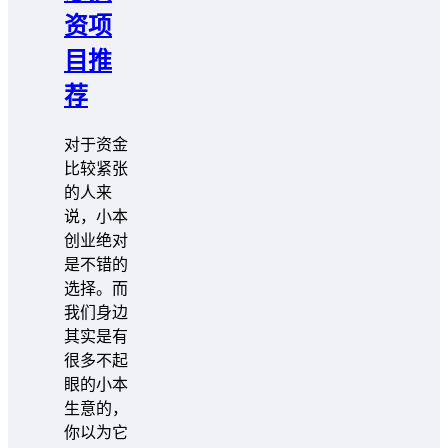
资项
目推
荐
对于资金
比较紧张
的人来
说，小本
创业绝对
是不错的
选择。而
我们身边
其实是有
很多不起
眼的小本
生意的，
你以为它