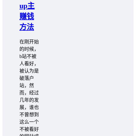
up主
赚钱
方法
在刚开始
的时候，
b站不被
人看好，
被认为是
破落户
站，然
而，经过
几年的发
展，谁也
不曾想到
这么一个
不被看好