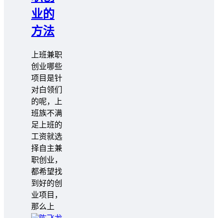
业的
方法
上班兼职
创业哪些
项目是针
对白领们
的呢，上
班族不满
足上班的
工资就选
择自主兼
职创业，
都希望找
到好的创
业项目，
那么上