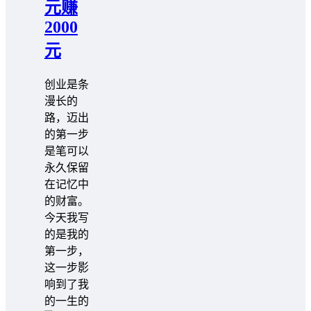
元赚
2000
元
创业是条
漫长的
路，迈出
的第一步
是笔可以
永久保留
在记忆中
的财富。
今天我写
的是我的
第一步，
这一步影
响到了我
的一生的