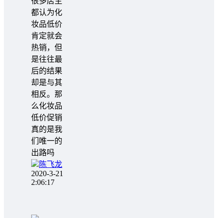
很多店主
都认为化
妆品低价
肯定就会
热销，但
是往往最
后的结果
却是与其
相反。那
么化妆品
低价促销
真的是我
们唯一的
出路吗
陈飞龙
2020-3-21
2:06:17