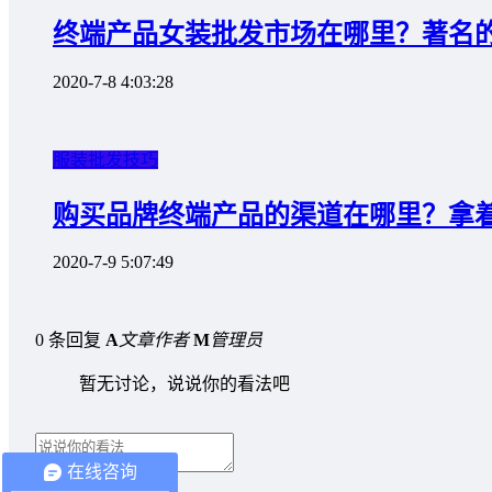
终端产品女装批发市场在哪里？著名
2020-7-8 4:03:28
服装批发技巧
购买品牌终端产品的渠道在哪里？拿
2020-7-9 5:07:49
0 条回复
A
文章作者
M
管理员
暂无讨论，说说你的看法吧
在线咨询
取消回复
提交