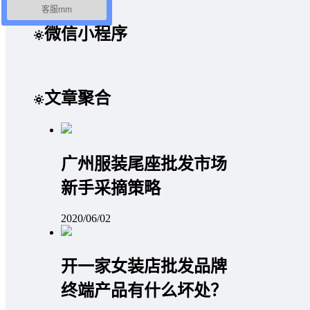
客服mm
微信小程序
文章聚合
广州服装尾座批发市场
新手采摘策略
2020/06/02
开一家女装店批发品牌
终端产品有什么坏处？