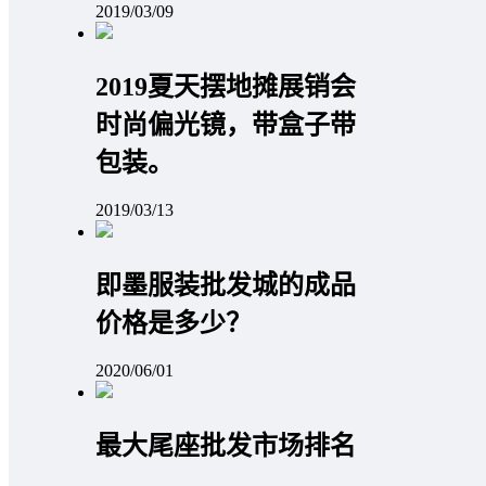
2019/03/09
2019夏天摆地摊展销会
时尚偏光镜，带盒子带
包装。
2019/03/13
即墨服装批发城的成品
价格是多少？
2020/06/01
最大尾座批发市场排名