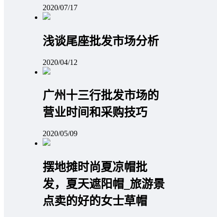
2020/07/17
浅谈尾座批发市场分析
2020/04/12
广州十三行批发市场的
营业时间和采购技巧
2020/05/09
摆地摊时尚夏凉帽批
发，夏天遮阳帽_旅游景
点卖的好的女士草帽