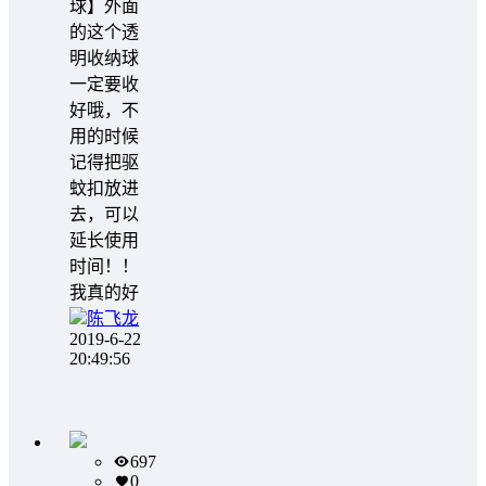
球】外面
的这个透
明收纳球
一定要收
好哦，不
用的时候
记得把驱
蚊扣放进
去，可以
延长使用
时间！！
我真的好
陈飞龙
2019-6-22
20:49:56
697
0