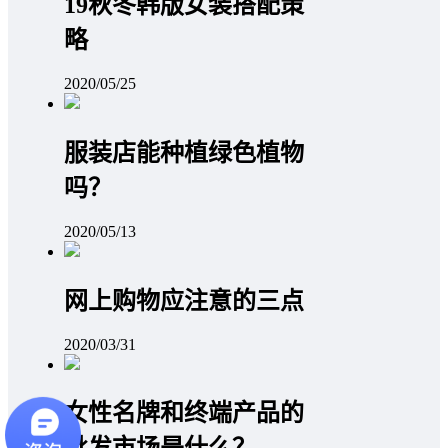
19秋冬韩版女装搭配策
略
2020/05/25
服装店能种植绿色植物
吗？
2020/05/13
网上购物应注意的三点
2020/03/31
女性名牌和终端产品的