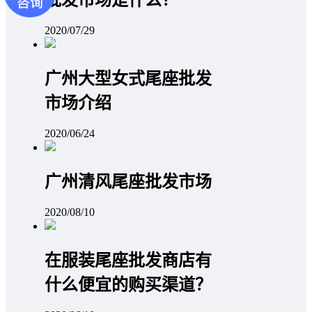
批发市场是什么？
2020/07/29
广州大型女式尾座批发
市场介绍
2020/06/24
广州清风尾座批发市场
2020/08/10
在服装尾座批发商店有
什么便宜的购买渠道？