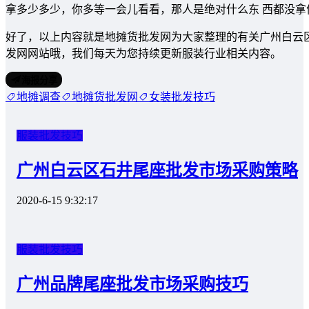
拿多少多少，你多等一会儿看看，那人是绝对什么东 西都没
好了，以上内容就是地摊货批发网为大家整理的有关广州白云
发网网站哦，我们每天为您持续更新服装行业相关内容。
海报分享
地摊调查
地摊货批发网
女装批发技巧
服装批发技巧
广州白云区石井尾座批发市场采购策略
2020-6-15 9:32:17
服装批发技巧
广州品牌尾座批发市场采购技巧