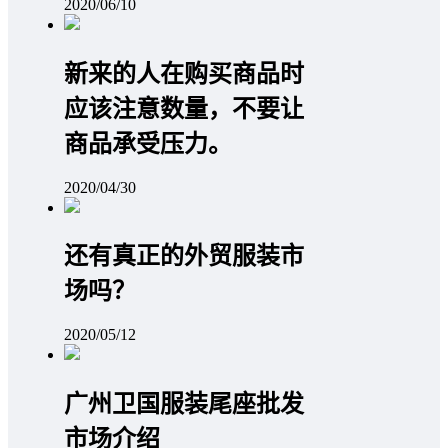
2020/06/10
新来的人在购买商品时
应该注意数量，不要让
商品承受压力。
2020/04/30
还有真正的外贸服装市
场吗？
2020/05/12
广州卫国服装尾座批发
市场介绍