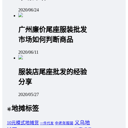
2020/06/24
广州廉价尾座服装批发
市场如何判断商品
2020/06/11
服装店尾座批发的经验
分享
2020/05/27
地摊标签
义乌地
10元模式地摊货
中老年服装
一件代发