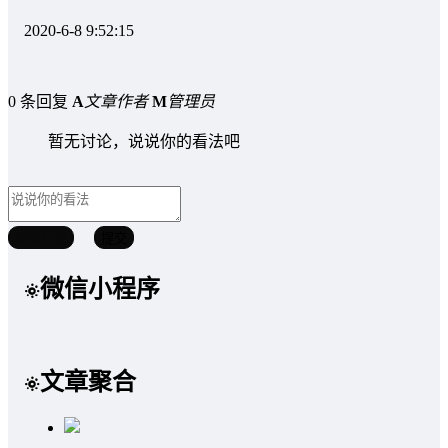
2020-6-8 9:52:15
0 条回复
A
文章作者
M
管理员
暂无讨论，说说你的看法吧
取消回复
提交
微信小程序
文章聚合