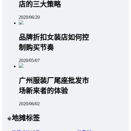
店的三大策略
2020/06/20
品牌折扣女装店如何控
制购买节奏
2020/05/07
广州服装厂尾座批发市
场新来者的体验
2020/06/02
地摊标签