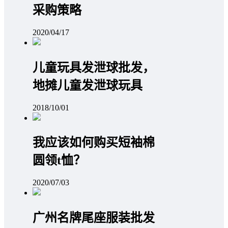
采购策略
2020/04/17
儿童玩具发泄球批发，
地摊儿童发泄球玩具
2018/10/01
我应该如何购买短袖棉
圆领t恤？
2020/07/03
广州名牌尾座服装批发