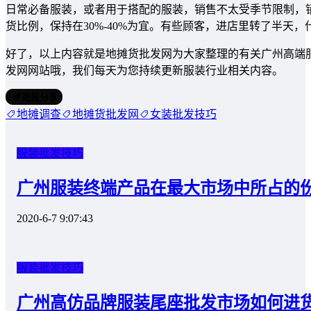
日常必备服装，或者用于搭配的服装，销售不太受季节限制，
货比例，保持在30%-40%为宜。有些顾客，进店里转了半天
好了，以上内容就是地摊货批发网为大家整理的有关广州高端
发网网站哦，我们每天为您持续更新服装行业相关内容。
海报分享
地摊调查
地摊货批发网
女装批发技巧
服装批发技巧
广州服装终端产品在最大市场中所占的
2020-6-7 9:07:43
服装批发技巧
广州高仿品牌服装尾座批发市场如何进