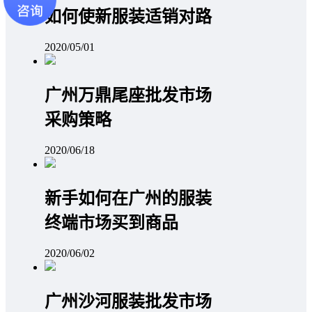
如何使新服装适销对路
2020/05/01
广州万鼎尾座批发市场
采购策略
2020/06/18
新手如何在广州的服装
终端市场买到商品
2020/06/02
广州沙河服装批发市场