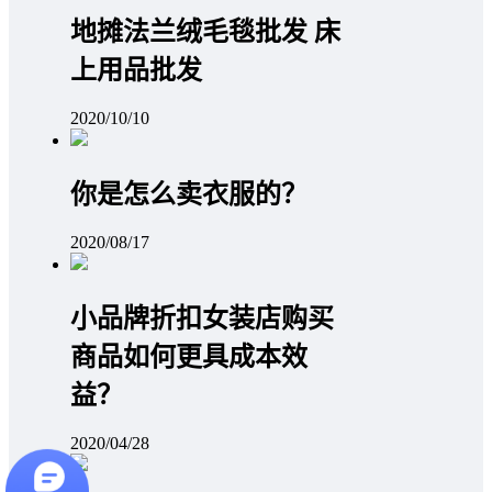
地摊法兰绒毛毯批发 床
上用品批发
2020/10/10
你是怎么卖衣服的？
2020/08/17
小品牌折扣女装店购买
商品如何更具成本效
益？
2020/04/28