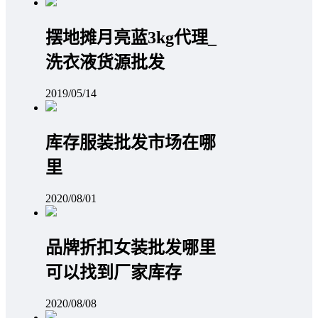
摆地摊月亮蓝3kg代理_
洗衣液货源批发
2019/05/14
库存服装批发市场在哪
里
2020/08/01
品牌折扣女装批发哪里
可以找到厂家库存
2020/08/08