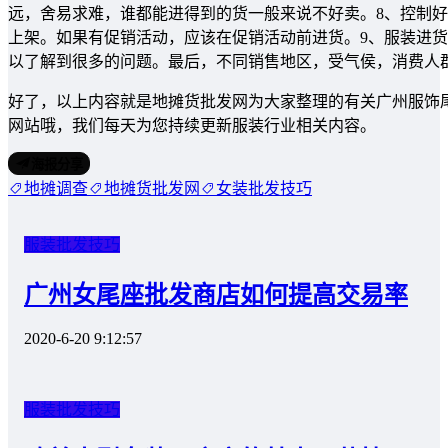
远，舍易求难，谁都能进得到的货一般来说不好卖。8、控制
上架。如果有促销活动，应该在促销活动前进货。9、服装进
以了解到很多的问题。最后，不同销售地区，受气侯，消费人
好了，以上内容就是地摊货批发网为大家整理的有关广州服饰
网站哦，我们每天为您持续更新服装行业相关内容。
海报分享
地摊调查
地摊货批发网
女装批发技巧
服装批发技巧
广州女尾座批发商店如何提高交易率
2020-6-20 9:12:57
服装批发技巧