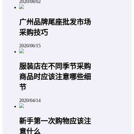
2020/08/02
广州品牌尾座批发市场
采购技巧
2020/06/15
服装店在不同季节采购
商品时应该注意哪些细
节
2020/04/14
新手第一次购物应该注
意什么