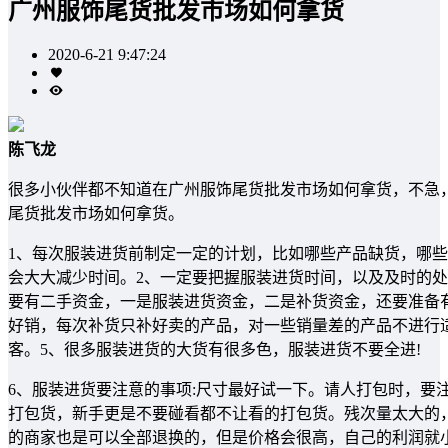
广州服饰尾货批发市场如何拿货
2020-6-21 9:47:24
陈飞龙
很多小伙伴都不知道在广州服饰尾货批发市场如何拿货，不急
尾货批发市场如何拿货。
1、每次服装进货前制定一定的计划，比如哪些产品缺货，哪
会大大减少时间。2、一定要把握服装进货时间，以及及时的处
要有二手资金，一是服装进货资金，二是补货资金，还要准备
好销，每次补货只补好卖的产品，对一些销量差的产品不进行
客。5、很多服装进货的大货有很多色，服装进货不要全进!
6、服装进货要注意的事项:尺寸最好试一下。请人打包时，要
打包货，新手更是不要碰看都不让看的打包货。残次量太大的
的商家也是可以全部退换的，但是价格会很高，自己的利润就