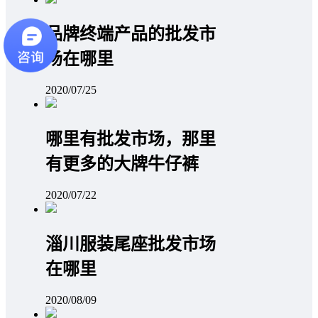
品牌终端产品的批发市
场在哪里
2020/07/25
哪里有批发市场，那里
有更多的大牌牛仔裤
2020/07/22
淄川服装尾座批发市场
在哪里
2020/08/09