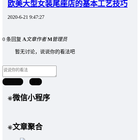
欧美大型女装尾座店的基本工艺技巧
2020-6-21 9:47:27
0 条回复
A
文章作者
M
管理员
暂无讨论，说说你的看法吧
取消回复
提交
微信小程序
文章聚合