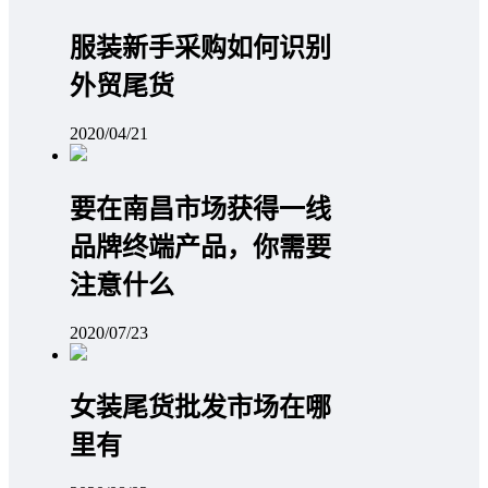
服装新手采购如何识别
外贸尾货
2020/04/21
要在南昌市场获得一线
品牌终端产品，你需要
注意什么
2020/07/23
女装尾货批发市场在哪
里有