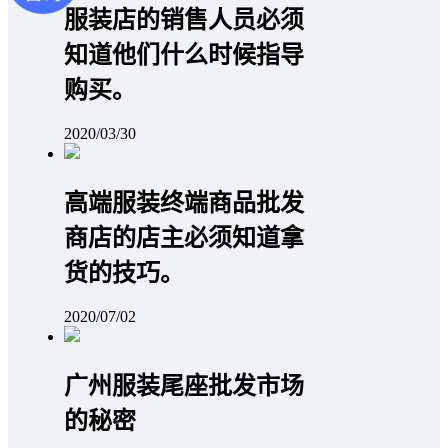
服装店的销售人员必须
知道他们什么时候指导
购买。
2020/03/30
高端服装终端商品批发
商店的店主必须知道拿
货的技巧。
2020/07/02
广州服装尾座批发市场
的秘密