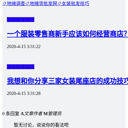
地摊调查
地摊货批发网
女装批发技巧
服装批发技巧
一个服装零售商新手应该如何经营商店
2020-4-15 3:31:22
服装批发技巧
我想和你分享三家女装尾座店的成功技
2020-4-15 3:31:28
0 条回复
A
文章作者
M
管理员
暂无讨论，说说你的看法吧