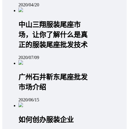
2020/04/20
中山三翔服装尾座市
场，让你了解什么是真
正的服装尾座批发技术
2020/07/09
广州石井靳东尾座批发
市场介绍
2020/06/15
如何创办服装企业