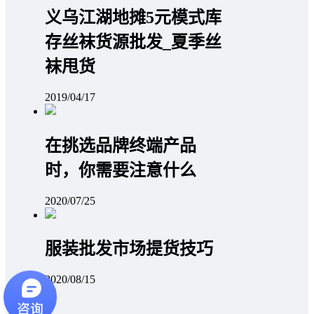
义乌江湖地摊5元模式库
存丝袜货源批发_夏季丝
袜甩货
2019/04/17
在挑选品牌终端产品
时，你需要注意什么
2020/07/25
服装批发市场提货技巧
2020/08/15