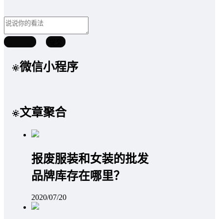
取消回复
提交
微信小程序
文章聚合
报废服装和女装的批发
品牌库存在哪里？
2020/07/20