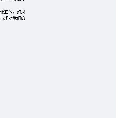
便宜的。如果
市场对我们的