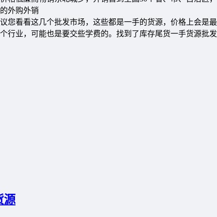
的外购外销
议您看看这几个批发市场，这些都是一手的货源，价格上会是最
个行业，可能也是要交些学费的。找到了库存尾货一手货源批发
货源