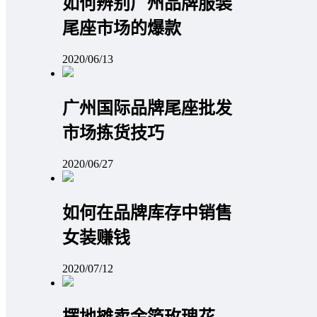
如何辨别广州品牌服装
尾座市场的爆款
2020/06/13
广州国际品牌尾座批发
市场拣货技巧
2020/06/27
如何在品牌库存中销售
女装赚钱
2020/07/12