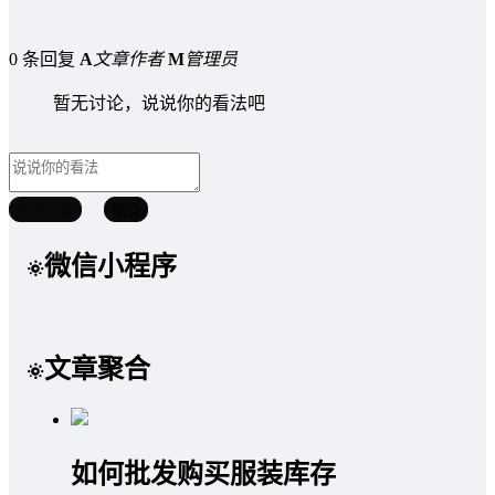
0 条回复
A
文章作者
M
管理员
暂无讨论，说说你的看法吧
取消回复
提交
微信小程序
文章聚合
如何批发购买服装库存