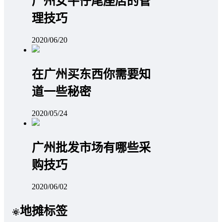
广州女牛仔尾座店的管
理技巧
2020/06/20
在广州买东西你需要知
道一些秘密
2020/05/24
广州批发市场有哪些采
购技巧
2020/06/02
地摊标签