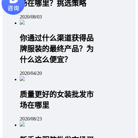
场在哪里？挑选策略
2020/08/03
你通过什么渠道获得品
牌服装的最终产品？为
什么这么便宜？
2020/04/20
质量更好的女装批发市
场在哪里
2020/08/23