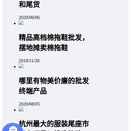
和尾货
2020/06/06
精品高档棉拖鞋批发，
摆地摊卖棉拖鞋
2018/11/20
哪里有物美价廉的批发
终端产品
2020/08/05
杭州最大的服装尾座市