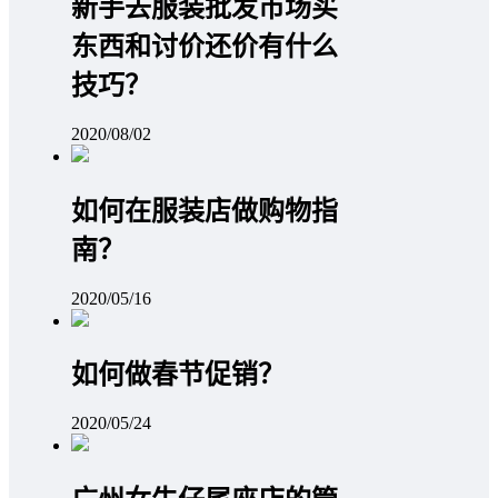
新手去服装批发市场买
东西和讨价还价有什么
技巧？
2020/08/02
如何在服装店做购物指
南？
2020/05/16
如何做春节促销？
2020/05/24