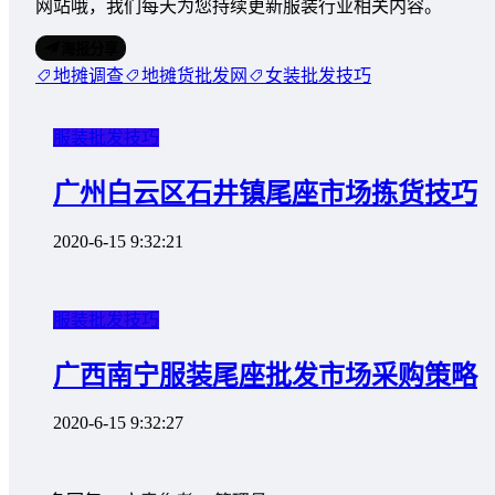
网站哦，我们每天为您持续更新服装行业相关内容。
海报分享
地摊调查
地摊货批发网
女装批发技巧
服装批发技巧
广州白云区石井镇尾座市场拣货技巧
2020-6-15 9:32:21
服装批发技巧
广西南宁服装尾座批发市场采购策略
2020-6-15 9:32:27