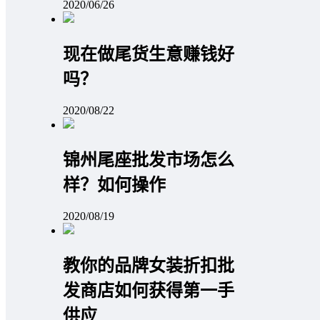
2020/06/26
现在做尾货生意赚钱好
吗？
2020/08/22
锦州尾座批发市场怎么
样？如何操作
2020/08/19
教你的品牌女装折扣批
发商店如何获得第一手
供应