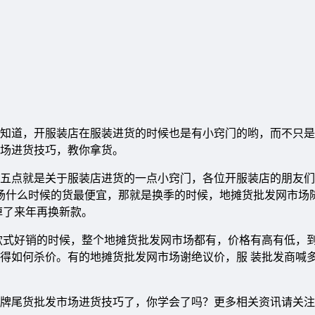
知道，开服装店在服装进货的时候也是有小窍门的哟，而不只是
场进货技巧，教你拿货。
五点就是关于服装店进货的一点小窍门，各位开服装店的朋友们
市场什么时候的货最便宜，那就是换季的时候，地摊货批发网市场
掉了来年再换新款。
款式好销的时候，整个地摊货批发网市场都有，价格有高有低，
得如何杀价。有的地摊货批发网市场谢绝议价，服 装批发商喊
牌尾货批发市场进货技巧了，你学会了吗？更多相关资讯请关注