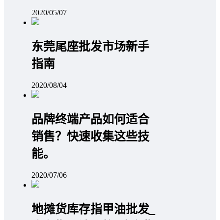
2020/05/07
东莞尾座批发市场新手
指南
2020/08/04
品牌终端产品如何适合
销售？快速收集这些技
能。
2020/07/06
地摊货库存指甲油批发_