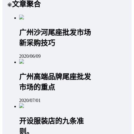
文章聚合
广州沙河尾座批发市场
新采购技巧
2020/06/09
广州高端品牌尾座批发
市场的重点
2020/07/01
开设服装店的九条准
则。