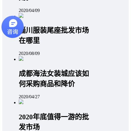
2020/04/09
淄川服装尾座批发市场
在哪里
2020/08/09
成都海法女装城应该如
何采购商品和降价
2020/04/27
2020年底值得一游的批
发市场