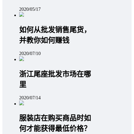
2020/05/17
如何从批发销售尾货，
并教你如何赚钱
2020/07/10
浙江尾座批发市场在哪
里
2020/07/14
服装店在购买商品时如
何才能获得最低价格？