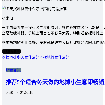
小家电
在中国南方由于沒有暖气片的原因，各种各样供暖小电器是十
全是取暖神器，价钱上而言也不容易太贵，特别适合摆地摊上
冬季摆地摊卖什么好，左右就是说为大伙儿详细介绍的几种畅
海报分享
摆地摊冬天卖什么好
摆地摊卖什么好
地摊资讯
推荐5个适合冬天做的地摊小生意即畅销
2020-1-6 21:02:19