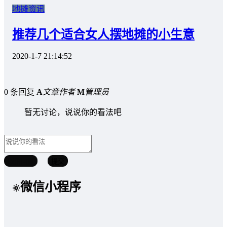
地摊资讯
推荐几个适合女人摆地摊的小生意
2020-1-7 21:14:52
0 条回复
A
文章作者
M
管理员
暂无讨论，说说你的看法吧
取消回复
提交
微信小程序