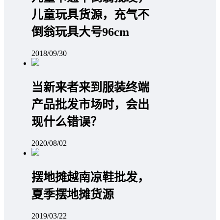
儿童玩具货源，充气不
倒翁玩具大号96cm
2018/09/30
当新来者来到服装终端
产品批发市场时，会出
现什么错误？
2020/08/02
摆地摊越南凉鞋批发，
夏季摆地摊货源
2019/03/22