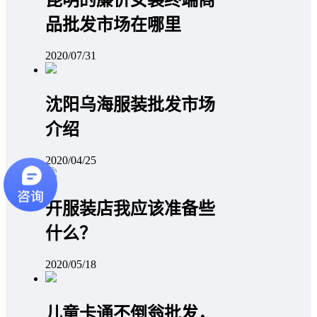
品批发市场在哪里
2020/07/31
沈阳乌海服装批发市场
介绍
2020/04/25
开服装店我应该准备些
什么？
2020/05/18
儿童卡通不倒翁批发，