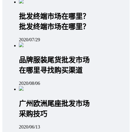
批发终端市场在哪里？
批发终端市场在哪里？
2020/07/29
品牌服装尾货批发市场
在哪里寻找购买渠道
2020/08/06
广州欧洲尾座批发市场
采购技巧
2020/06/13