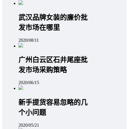
武汉品牌女装的廉价批
发市场在哪里
2020/08/11
广州白云区石井尾座批
发市场采购策略
2020/06/15
新手提货容易忽略的几
个小问题
2020/05/21