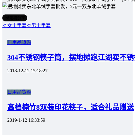
海报分享
女士手套
男士手套
日用品货源
304不锈钢筷子筒，摆地摊跑江湖卖不
2018-12-12 15:18:27
日用品货源
高档楠竹8双装印花筷子，适合礼品赠送
2019-1-12 16:33:59