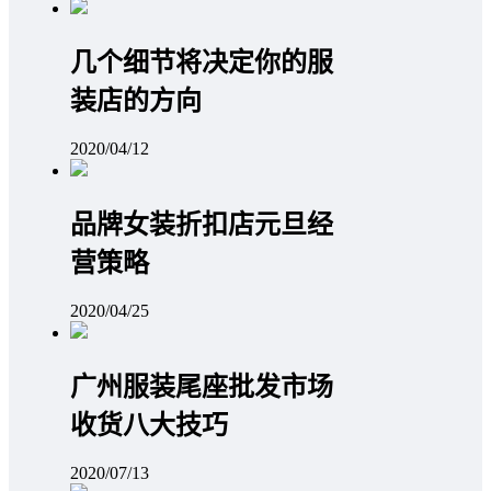
几个细节将决定你的服
装店的方向
2020/04/12
品牌女装折扣店元旦经
营策略
2020/04/25
广州服装尾座批发市场
收货八大技巧
2020/07/13