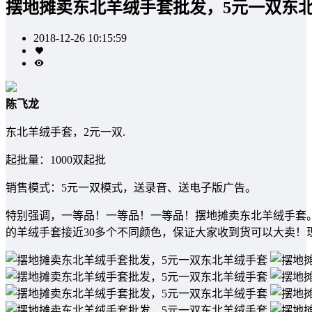
摆地摊卖东北羊绒手套批发，5元一双东
2018-12-26 10:15:59
陈飞龙
东北羊绒手套，2元一双.
起批量：1000双起批
销售模式：5元一双模式，送录音、送电子版广告。
特别强调，一等品！一等品！一等品！摆地摊卖东北羊绒手套
的羊绒手套接近30多个不同颜色，保证大家收到货可以大卖！现货