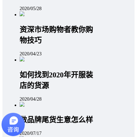
2020/05/28
资深市场购物者教你购
物技巧
2020/04/23
如何找到2020年开服装
店的货源
2020/04/28
做品牌尾货生意怎么样
2020/07/17