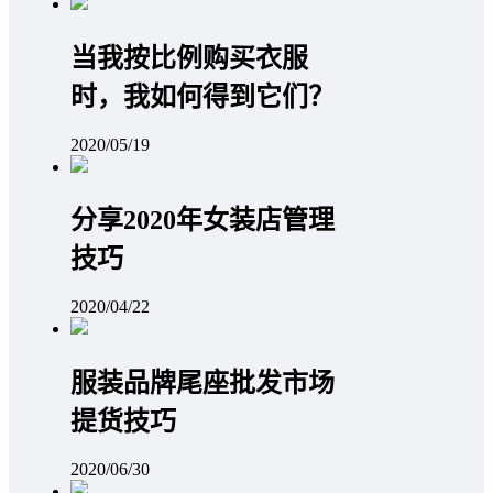
当我按比例购买衣服
时，我如何得到它们？
2020/05/19
分享2020年女装店管理
技巧
2020/04/22
服装品牌尾座批发市场
提货技巧
2020/06/30