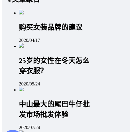
购买女装品牌的建议
2020/04/17
25岁的女性在冬天怎么
穿衣服？
2020/05/24
中山最大的尾巴牛仔批
发市场批发体验
2020/07/24