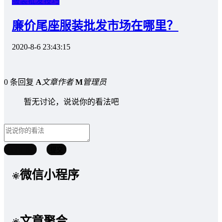
服装批发技巧
廉价尾座服装批发市场在哪里？
2020-8-6 23:43:15
0 条回复
A
文章作者
M
管理员
暂无讨论，说说你的看法吧
取消回复
提交
微信小程序
文章聚合