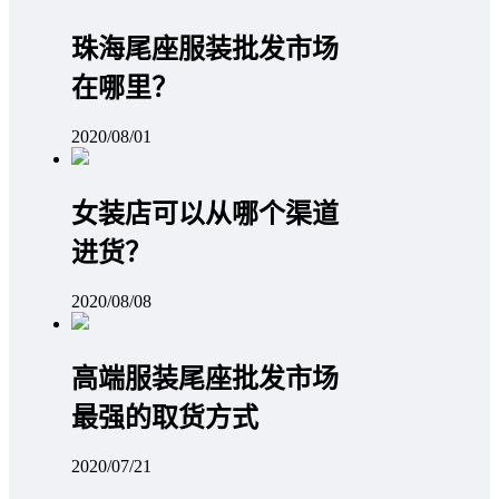
珠海尾座服装批发市场
在哪里？
2020/08/01
女装店可以从哪个渠道
进货？
2020/08/08
高端服装尾座批发市场
最强的取货方式
2020/07/21