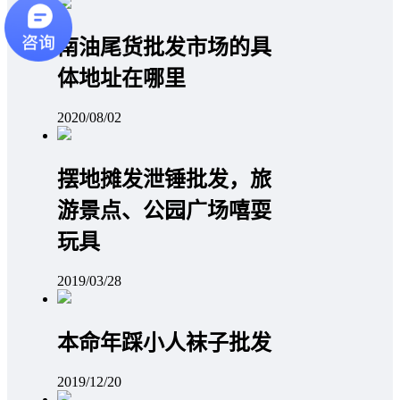
南油尾货批发市场的具
体地址在哪里
2020/08/02
摆地摊发泄锤批发，旅
游景点、公园广场嘻耍
玩具
2019/03/28
本命年踩小人袜子批发
2019/12/20