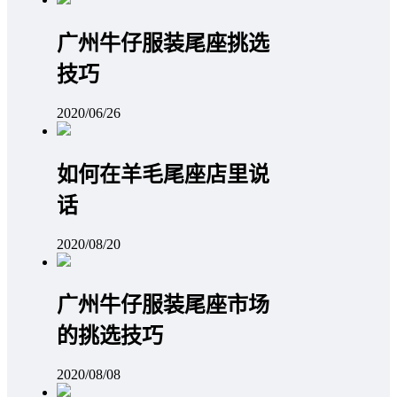
广州牛仔服装尾座挑选
技巧
2020/06/26
如何在羊毛尾座店里说
话
2020/08/20
广州牛仔服装尾座市场
的挑选技巧
2020/08/08