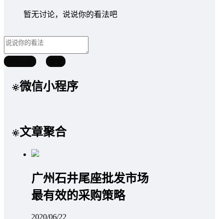
暂无讨论，说说你的看法吧
取消回复
提交
微信小程序
文章聚合
广州石井尾座批发市场
最有效的采购策略
2020/06/22