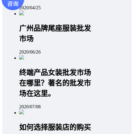
2020/04/25
广州品牌尾座服装批发
市场
2020/06/26
终端产品女装批发市场
在哪里？著名的批发市
场在这里。
2020/07/08
如何选择服装店的购买