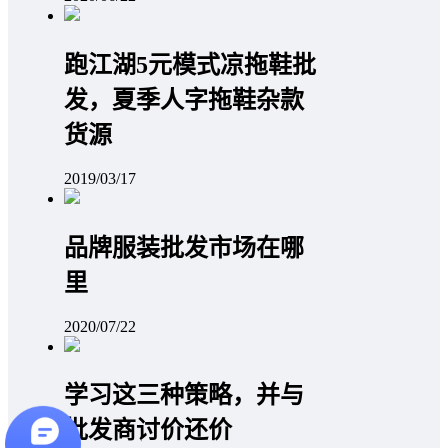
跑江湖5元模式凉拖鞋批
发，夏季人字拖鞋杂款
货源
2019/03/17
品牌服装批发市场在哪
里
2020/07/22
学习这三种策略，并与
批发商讨价还价