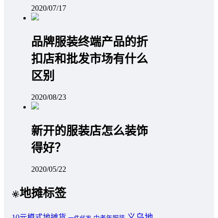
2020/07/17
品牌服装终端产品的折
扣店和批发市场有什么
区别
2020/08/23
新开的服装店怎么装饰
得好？
2020/05/22
地摊标签
义乌地
10元模式地摊货
中老年服装