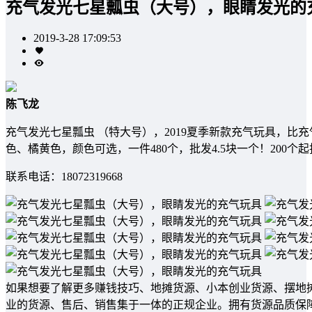
充气发光七星瓢虫（大号），眼睛发光的
2019-3-28 17:09:53
陈飞龙
充气发光七星瓢虫 （特大号），2019夏季新款充气玩具，比
色、橘黄色，颜色可选，一件480个，批发4.5块一个！200个
联系电话：18072319668
如果想要了解更多赚钱技巧、地摊货源、小本创业货源、摆地
业的货源、售后、销售集于一体的正规企业。拥有货源品质保