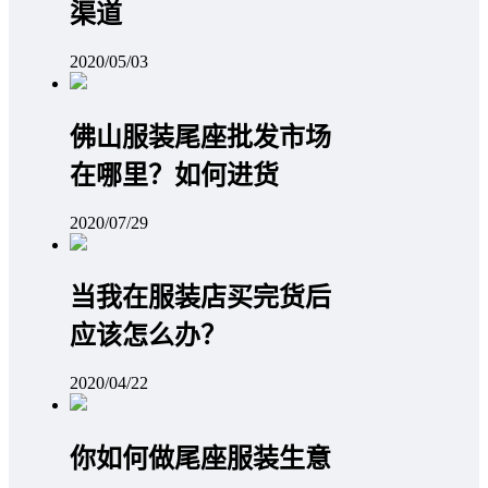
渠道
2020/05/03
佛山服装尾座批发市场
在哪里？如何进货
2020/07/29
当我在服装店买完货后
应该怎么办？
2020/04/22
你如何做尾座服装生意