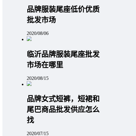
品牌服装尾座低价优质
批发市场
2020/08/06
临沂品牌服装尾座批发
市场在哪里
2020/08/15
品牌女式短裤，短裙和
尾巴商品批发供应怎么
找
2020/07/15