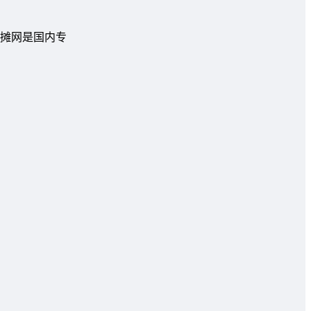
摊网是国内专