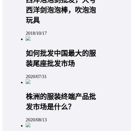
西洋泡泡剑批发，大号
西洋剑泡泡棒，吹泡泡
玩具
2018/10/17
如何批发中国最大的服
装尾座批发市场
2020/07/31
株洲的服装终端产品批
发市场是什么？
2020/08/13