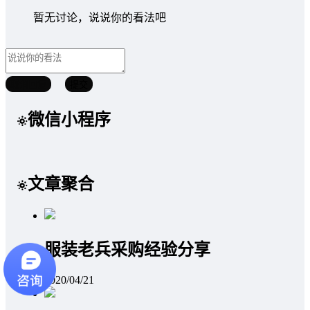
暂无讨论，说说你的看法吧
取消回复
提交
微信小程序
文章聚合
服装老兵采购经验分享
2020/04/21