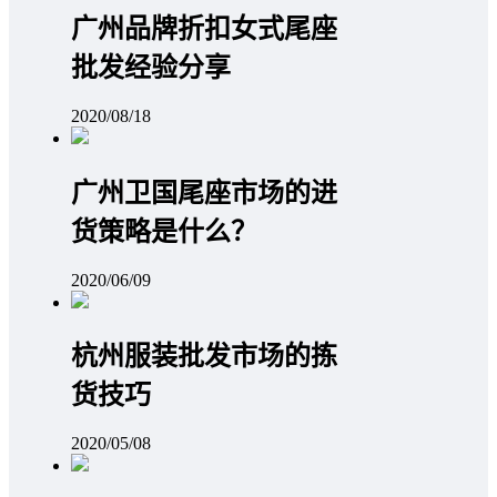
广州品牌折扣女式尾座
批发经验分享
2020/08/18
广州卫国尾座市场的进
货策略是什么？
2020/06/09
杭州服装批发市场的拣
货技巧
2020/05/08