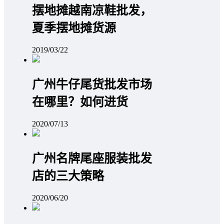
摆地摊越南凉鞋批发，
夏季摆地摊货源
2019/03/22
广州牛仔尾货批发市场
在哪里？如何进货
2020/07/13
广州名牌尾座服装批发
店的三大策略
2020/06/20