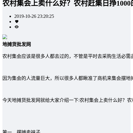
农村集会上卖什么好？农村赶集日挣100
2019-10-26 23:20:25
地摊货批发网
农村集会应该是很多人都去过的，不管是平时去采购生活必需
因为集会的人流量巨大，所以很多人都瞅准了商机来集会摆地
今天地摊货批发网就给大家介绍一下:农村集会上卖什么好？农村
第一，摆摊卖袜子