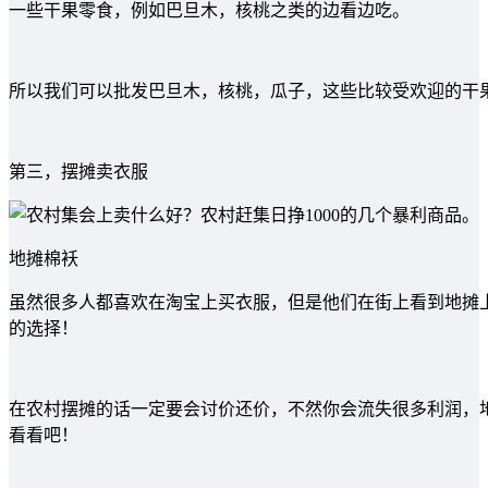
一些干果零食，例如巴旦木，核桃之类的边看边吃。
所以我们可以批发巴旦木，核桃，瓜子，这些比较受欢迎的干
第三，摆摊卖衣服
地摊棉袄
虽然很多人都喜欢在淘宝上买衣服，但是他们在街上看到地摊
的选择！
在农村摆摊的话一定要会讨价还价，不然你会流失很多利润，
看看吧！