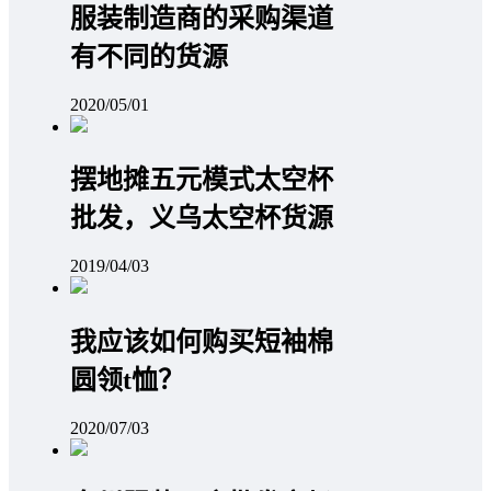
服装制造商的采购渠道
有不同的货源
2020/05/01
摆地摊五元模式太空杯
批发，义乌太空杯货源
2019/04/03
我应该如何购买短袖棉
圆领t恤？
2020/07/03