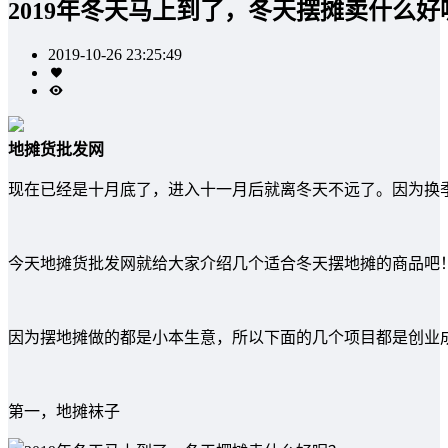
2019年冬天马上到了，冬天摆摊卖什么好
2019-10-26 23:25:49
地摊货批发网
现在已经是十月底了，进入十一月后就离冬天不远了。因为换
今天地摊货批发网就给大家介绍几个适合冬天摆地摊的商品吧
因为摆地摊做的都是小本生意，所以下面的几个项目都是创业
第一，地摊袜子