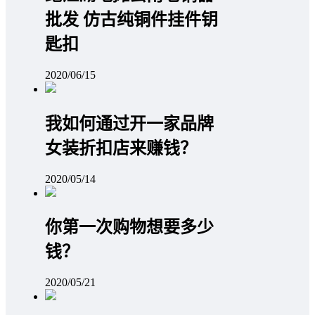
批发 仿古纯铜件挂件钥
匙扣
2020/06/15
我如何通过开一家品牌
女装折扣店来赚钱？
2020/05/14
你第一次购物想要多少
钱？
2020/05/21