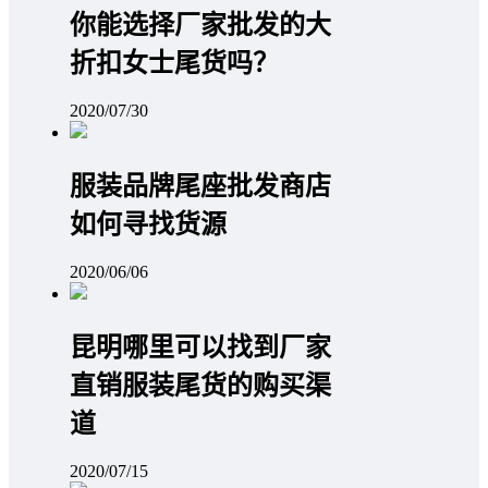
你能选择厂家批发的大
折扣女士尾货吗？
2020/07/30
服装品牌尾座批发商店
如何寻找货源
2020/06/06
昆明哪里可以找到厂家
直销服装尾货的购买渠
道
2020/07/15