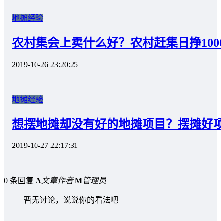
地摊经验
农村集会上卖什么好？农村赶集日挣100
2019-10-26 23:20:25
地摊经验
想摆地摊却没有好的地摊项目？摆摊好
2019-10-27 22:17:31
0 条回复
A
文章作者
M
管理员
暂无讨论，说说你的看法吧