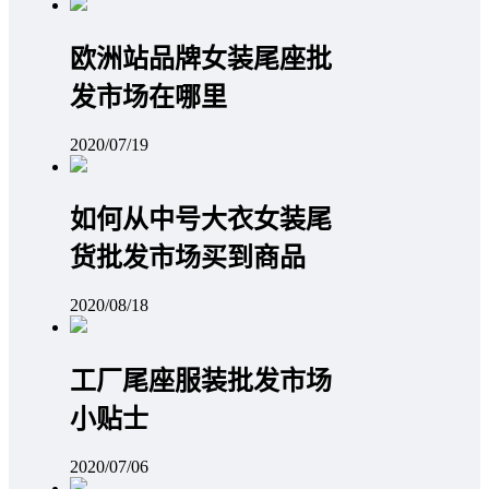
欧洲站品牌女装尾座批
发市场在哪里
2020/07/19
如何从中号大衣女装尾
货批发市场买到商品
2020/08/18
工厂尾座服装批发市场
小贴士
2020/07/06