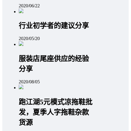
2020/06/22
行业初学者的建议分享
2020/05/20
服装店尾座供应的经验
分享
2020/08/05
跑江湖5元模式凉拖鞋批
发，夏季人字拖鞋杂款
货源