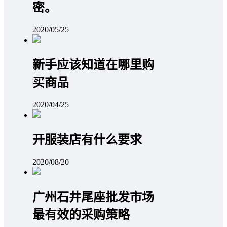
密。
2020/05/25
新手应该知道在哪里购
买商品
2020/04/25
开服装店有什么要求
2020/08/20
广州石井尾座批发市场
最有效的采购策略