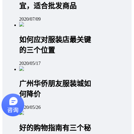
宜，适合批发商品
2020/07/09
如何应对服装店最关键
的三个位置
2020/05/17
广州华侨朋友服装城如
何降价
2020/05/26
好的购物指南有三个秘