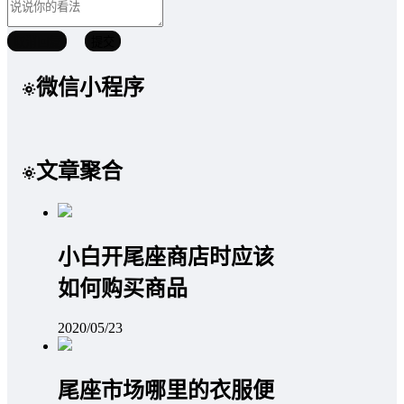
取消回复
提交
微信小程序
文章聚合
小白开尾座商店时应该
如何购买商品
2020/05/23
尾座市场哪里的衣服便