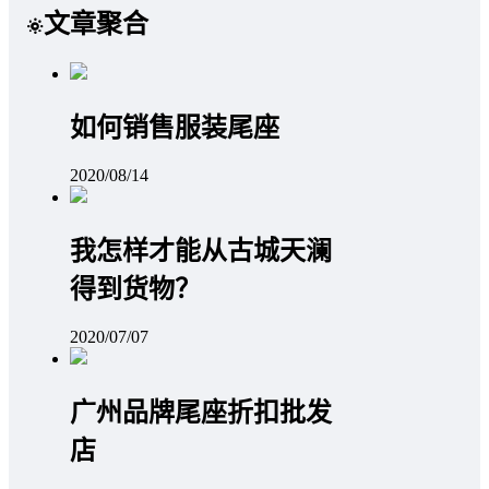
文章聚合
如何销售服装尾座
2020/08/14
我怎样才能从古城天澜
得到货物？
2020/07/07
广州品牌尾座折扣批发
店