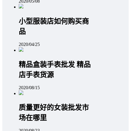
2020/05/08
小型服装店如何购买商
品
2020/04/25
精品盒装手表批发 精品
店手表货源
2020/08/15
质量更好的女装批发市
场在哪里
2020/08/23