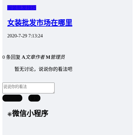
服装批发技巧
女装批发市场在哪里
2020-7-29 7:13:24
0 条回复
A
文章作者
M
管理员
暂无讨论，说说你的看法吧
取消回复
提交
微信小程序