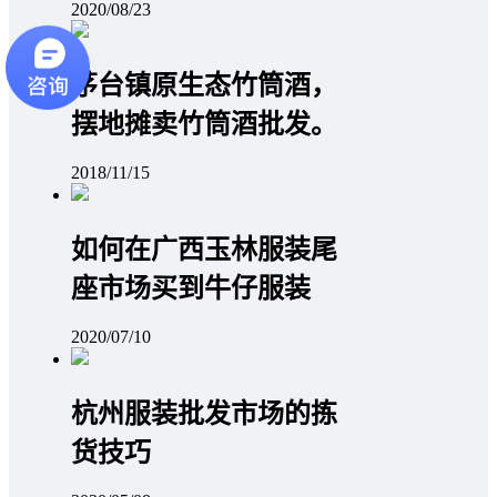
2020/08/23
茅台镇原生态竹筒酒，
摆地摊卖竹筒酒批发。
2018/11/15
如何在广西玉林服装尾
座市场买到牛仔服装
2020/07/10
杭州服装批发市场的拣
货技巧