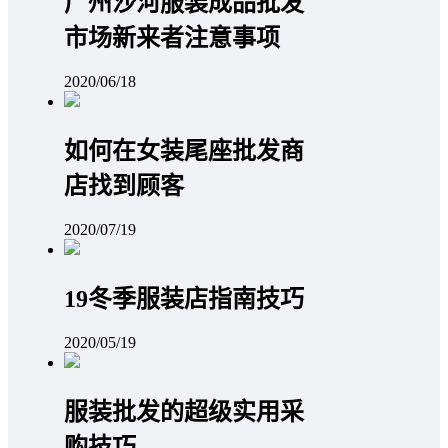
广州沙河服装成品批发
市场新来者注意事项
2020/06/18
如何在女装尾座批发商
店找到顾客
2020/07/19
19冬季服装店指南技巧
2020/05/19
服装批发的超级实用采
购技巧