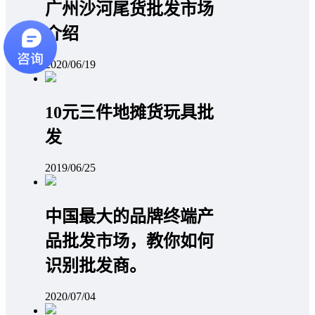
广州沙河尾货批发市场
介绍
2020/06/19
10元三件地摊货玩具批
发
2019/06/25
中国最大的品牌终端产
品批发市场，教你如何
识别批发商。
2020/07/04