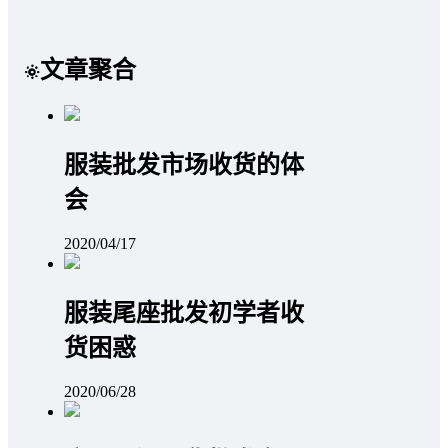
文章聚合
服装批发市场收货的体
会
2020/04/17
服装尾座批发初学者收
货困惑
2020/06/28