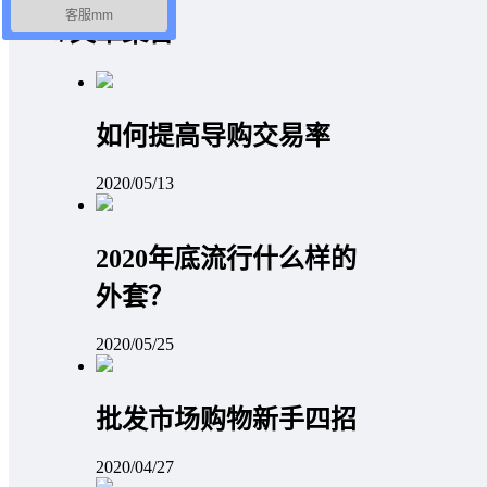
客服mm
文章聚合
如何提高导购交易率
2020/05/13
2020年底流行什么样的
外套？
2020/05/25
批发市场购物新手四招
2020/04/27