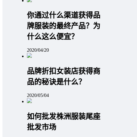
你通过什么渠道获得品
牌服装的最终产品？为
什么这么便宜？
2020/04/20
品牌折扣女装店获得商
品的秘诀是什么？
2020/05/04
如何批发株洲服装尾座
批发市场