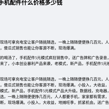
_手机配件什么价格多少钱
现场可拿充电宝让客户随挑随选，一晚上随随便便挣几百元，人
业，傻瓜式销售也能让你客源不断，现场爆满。
的喝汤了，手机配件5元模式疯狂销售中，送广告牌和广告录音
目来了，小本创业暴利产品来袭，老模式，新产品，手机配件5元
现场可拿充电宝让客户随挑随选，一晚上随随便便挣几百元，人
，傻瓜式销售也能让你客源不断，现场爆满。小投入，大收益，
模式，新产品，手机配件5元模式产品大升级。数据线，充电器
选，一晚上随随便便挣几百元，人人都要手机，家家都有需求，
断，现场爆满。小投入，大收益，地摊旺季，抓紧机会。送广告