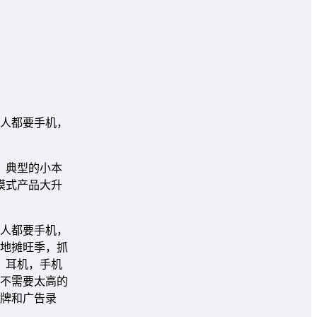
人都要手机，
，典型的小本
模式产品大升
人都要手机，
地摊旺季，抓
，耳机，手机
不需要太高的
牌和广告录