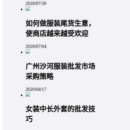
2020/07/30
如何做服装尾货生意，
使商店越来越受欢迎
2020/07/04
广州沙河服装批发市场
采购策略
2020/04/17
女装中长外套的批发技
巧