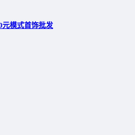
0元模式首饰批发