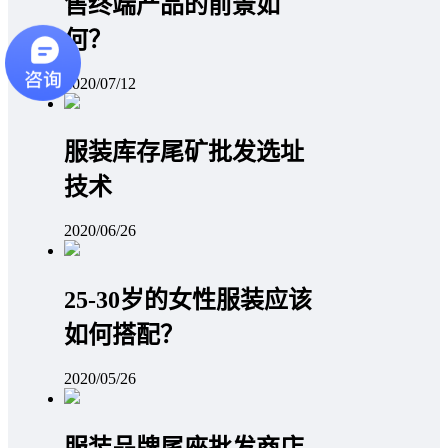
售终端产品的前景如
何？
2020/07/12
服装库存尾矿批发选址
技术
2020/06/26
25-30岁的女性服装应该
如何搭配？
2020/05/26