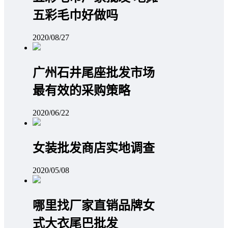
五彩毛巾好做吗
2020/08/27
广州石井尾座批发市场
最有效的采购策略
2020/06/22
女装批发商店实地调查
2020/05/08
哪里找厂家直销品牌女
式大衣尾巴批发