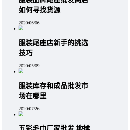
服装品牌尾座批发商店
如何寻找货源
2020/06/06
服装尾座店新手的挑选
技巧
2020/05/09
服装库存和成品批发市
场在哪里
2020/07/26
五彩毛巾厂家批发 地摊