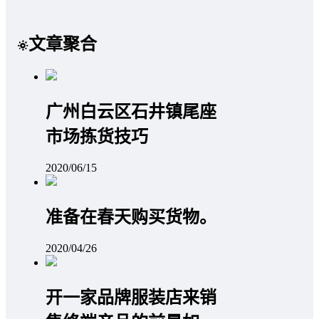
文章聚合
广州白云区石井镇尾座
市场拣货技巧
2020/06/15
准备在春天购买货物。
2020/04/26
开一家品牌服装店来销