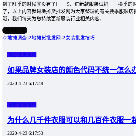
到了旺季的时候就没有了! 5、进新款服装试销 换季的时
了，以上内容就是地摊货批发网为大家整理的有关换季服装店
哦，我们每天为您持续更新服装行业相关内容。
海报分享
地摊调查
地摊货批发网
女装批发技巧
服装批发技巧
如果品牌女装店的颜色代码不统一怎么
2020-4-23 6:17:48
服装批发技巧
为什么几千件衣服可以和几百件衣服一
2020-4-23 6:17:53