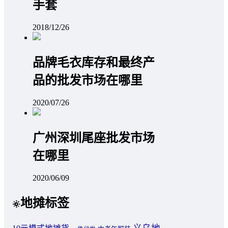
手套
2018/12/26
品牌毛衣库存和最终产
品的批发市场在哪里
2020/07/26
广州深圳尾座批发市场
在哪里
2020/06/09
地摊标签
义乌地