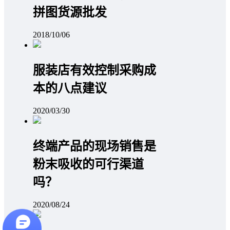
拼图货源批发
2018/10/06
服装店有效控制采购成
本的八点建议
2020/03/30
终端产品的现场销售是
粉末吸收的可行渠道
吗？
2020/08/24