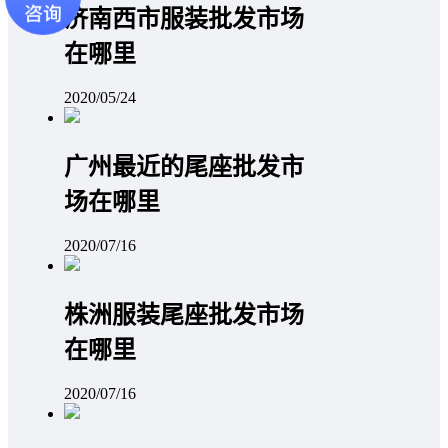
济南西市服装批发市场
在哪里
2020/05/24
广州最近的尾座批发市
场在哪里
2020/07/16
株洲服装尾座批发市场
在哪里
2020/07/16