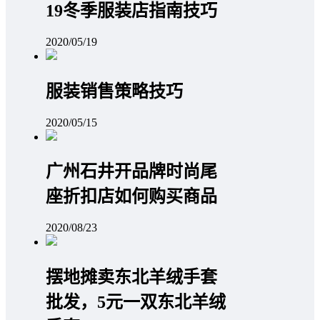
19冬季服装店指南技巧
2020/05/19
服装销售策略技巧
2020/05/15
广州石井开品牌时尚尾
座折扣店如何购买商品
2020/08/23
摆地摊卖东北羊绒手套
批发，5元一双东北羊绒