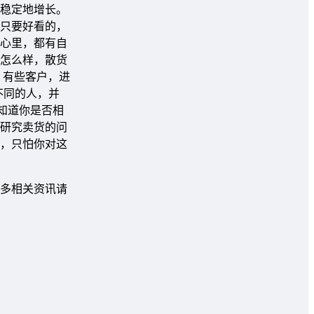
稳定地增长。
只要好看的，
心里，都有自
怎么样，散货
。有些客户，进
不同的人，并
知道你是否相
研究卖货的问
，只怕你对这
多相关资讯请