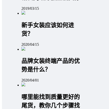
2019/03/15
新手女装应该如何进
货？
2020/04/15
品牌女装终端产品的优
势是什么？
2020/04/01
哪里能找到质量更好的
尾货，教你几个步骤找