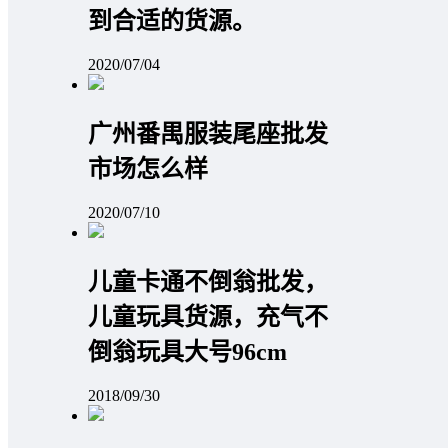
到合适的货源。
2020/07/04
广州番禺服装尾座批发
市场怎么样
2020/07/10
儿童卡通不倒翁批发，
儿童玩具货源，充气不
倒翁玩具大号96cm
2018/09/30