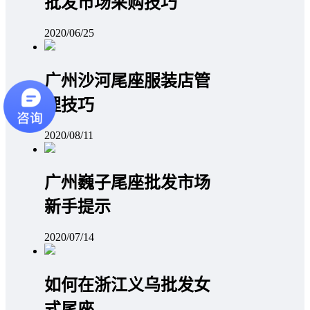
批发市场采购技巧
2020/06/25
广州沙河尾座服装店管
理技巧
2020/08/11
广州巍子尾座批发市场
新手提示
2020/07/14
如何在浙江义乌批发女
式尾座