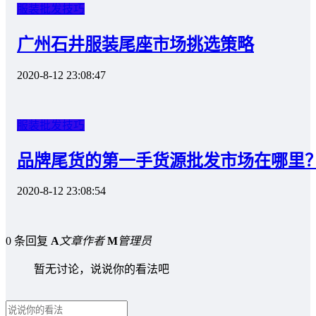
服装批发技巧
广州石井服装尾座市场挑选策略
2020-8-12 23:08:47
服装批发技巧
品牌尾货的第一手货源批发市场在哪里
2020-8-12 23:08:54
0 条回复
A
文章作者
M
管理员
暂无讨论，说说你的看法吧