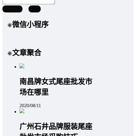
取消回复
提交
微信小程序
文章聚合
南昌牌女式尾座批发市
场在哪里
2020/08/11
广州石井品牌服装尾座