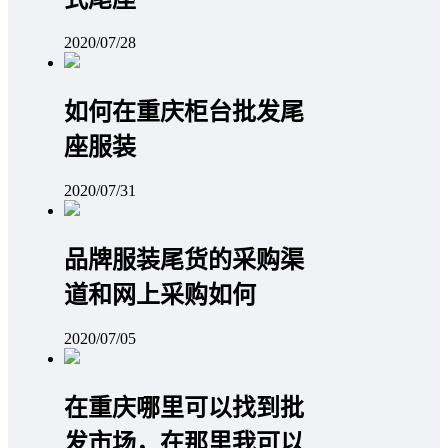
2020/07/28
如何在重庆柜台批发尾
座服装
2020/07/31
品牌服装尾货的采购渠
道和网上采购如何
2020/07/05
在重庆哪里可以找到批
发市场，在那里我可以