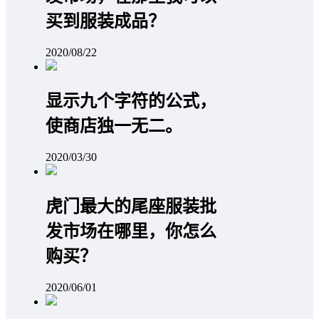
买到服装成品？
2020/08/22
显示九个字符的公式，
使商店独一无二。
2020/03/30
虎门最大的尾座服装批
发市场在哪里，你怎么
购买？
2020/06/01