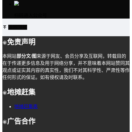
扫码进入公众号
返回顶部
免责声明
本网站
部分文/图
来源于网友、会员分享及互联网，转载目的
在于传递更多信息及用于网络分享，并不意味着本网站赞同其
观点或证实其内容的真实性，我们不对其科学性、严肃性等作
任何形式的保证。如有侵权请及时联系。
地摊赶集
地摊赶集表
广告合作