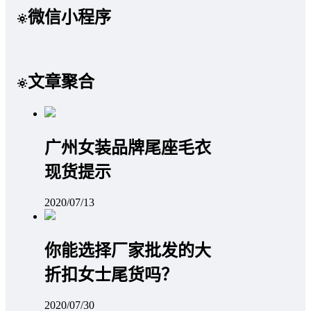
微信小程序
文章聚合
广州女装品牌尾座毛衣
现货提示
2020/07/13
你能选择厂家批发的大
折扣女士尾货吗？
2020/07/30