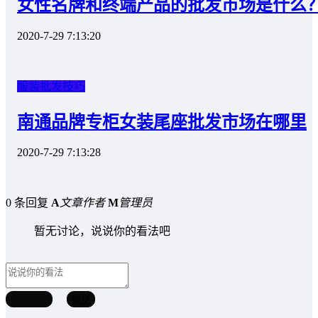
女性名牌和终端产品的批发市场是什么
2020-7-29 7:13:20
服装批发技巧
南通品牌专柜女装尾座批发市场在哪里
2020-7-29 7:13:28
0 条回复
A
文章作者
M
管理员
暂无讨论，说说你的看法吧
取消回复
提交