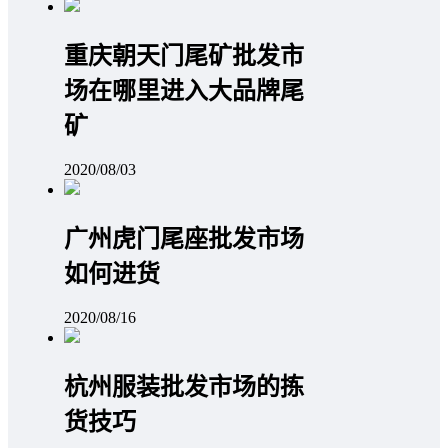
重庆朝天门尾矿批发市
场在哪里进入大品牌尾
矿
2020/08/03
广州虎门尾座批发市场
如何进货
2020/08/16
杭州服装批发市场的拣
货技巧