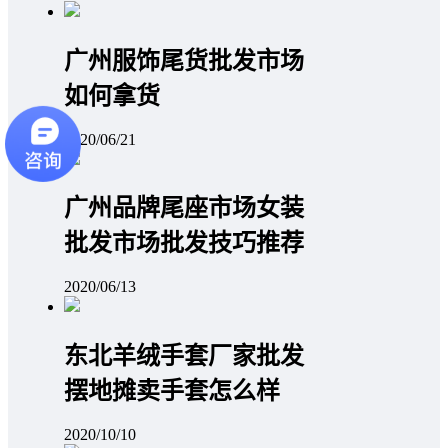
广州服饰尾货批发市场
如何拿货
2020/06/21
广州品牌尾座市场女装
批发市场批发技巧推荐
2020/06/13
东北羊绒手套厂家批发
摆地摊卖手套怎么样
2020/10/10