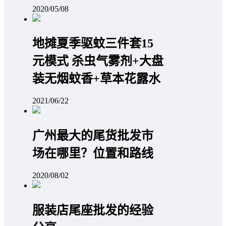
2020/05/08
地摊夏季驱蚊三件套15
元模式 杀虫气雾剂+大盘
装无烟蚊香+草本花露水
2021/06/22
广州最大的尾货批发市
场在哪里？位置和路线
2020/08/02
服装店尾座批发的经验