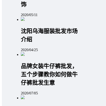
饰
2020/05/11
沈阳乌海服装批发市场
介绍
2020/04/25
品牌女装牛仔裤批发，
五个步骤教你如何做牛
仔裤批发生意
2020/07/05