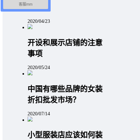
客服mm
物技巧
2020/04/23
开设和展示店铺的注意
事项
2020/05/24
中国有哪些品牌的女装
折扣批发市场？
2020/07/14
小型服装店应该如何装