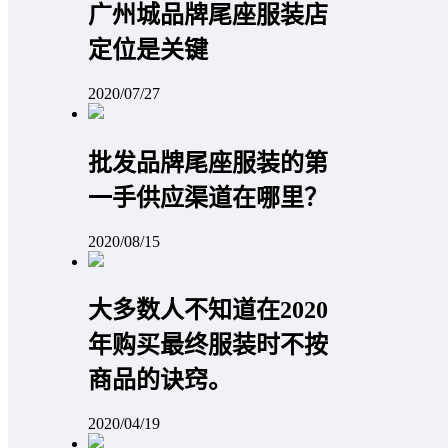
广州城品牌尾座服装店
定位是关键
2020/07/27
批发品牌尾座服装的第
一手供应渠道在哪里？
2020/08/15
大多数人不知道在2020
年购买最终服装时不按
商品的诀窍。
2020/04/19