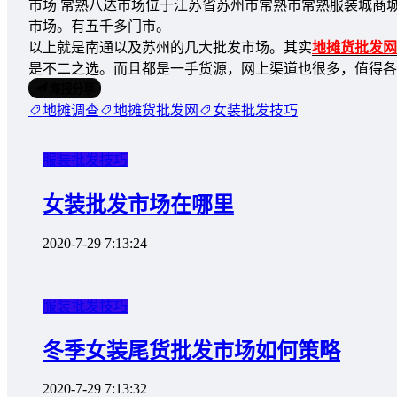
市场 常熟八达市场位于江苏省苏州市常熟市常熟服装城商
市场。有五千多门市。
以上就是南通以及苏州的几大批发市场。其实
地摊货批发网
是不二之选。而且都是一手货源，网上渠道也很多，值得
海报分享
地摊调查
地摊货批发网
女装批发技巧
服装批发技巧
女装批发市场在哪里
2020-7-29 7:13:24
服装批发技巧
冬季女装尾货批发市场如何策略
2020-7-29 7:13:32