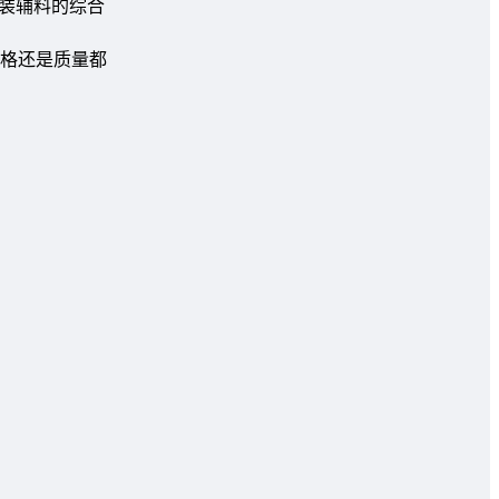
装辅料的综合
格还是质量都