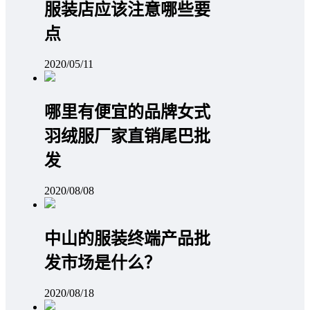
服装店应该注意哪些要
点
2020/05/11
哪里有便宜的品牌女式
羽绒服厂家直销尾巴批
发
2020/08/08
中山的服装终端产品批
发市场是什么？
2020/08/18