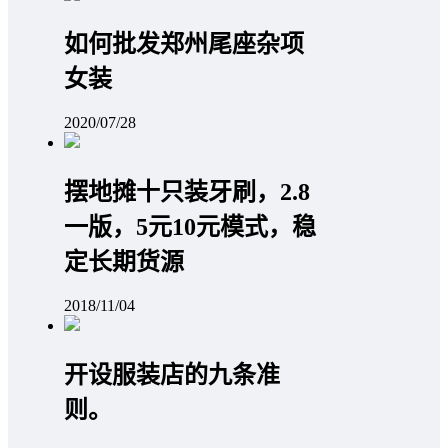
如何批发郑州尾座杂项
女装
2020/07/28
摆地摊十只装牙刷，2.8
一版，5元10元模式，稳
定长期货源
2018/11/04
开设服装店的九条准
则。