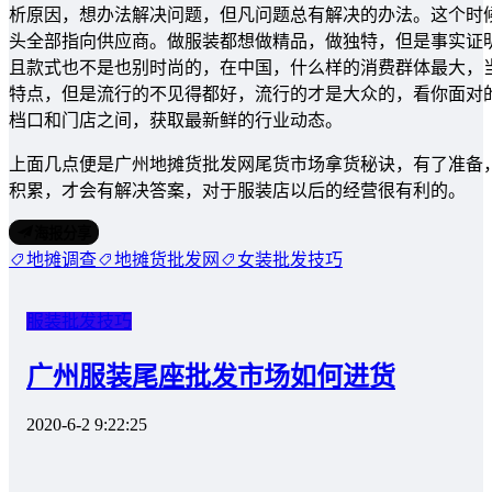
析原因，想办法解决问题，但凡问题总有解决的办法。这个时
头全部指向供应商。做服装都想做精品，做独特，但是事实证
且款式也不是也别时尚的，在中国，什么样的消费群体最大，
特点，但是流行的不见得都好，流行的才是大众的，看你面对
档口和门店之间，获取最新鲜的行业动态。
上面几点便是广州地摊货批发网尾货市场拿货秘诀，有了准备
积累，才会有解决答案，对于服装店以后的经营很有利的。
海报分享
地摊调查
地摊货批发网
女装批发技巧
服装批发技巧
广州服装尾座批发市场如何进货
2020-6-2 9:22:25