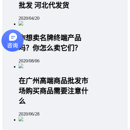
批发 河北代发货
2020/04/20
你想卖名牌终端产品
吗？你怎么卖它们？
2020/08/06
在广州高端商品批发市
场购买商品需要注意什
么
2020/06/28