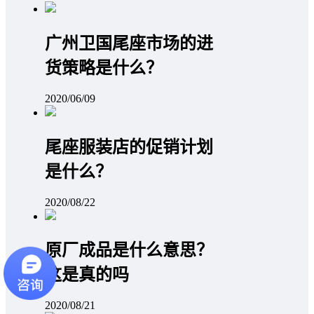
广州卫国尾座市场的进
货策略是什么？
2020/06/09
尾座服装店的促销计划
是什么？
2020/08/22
原厂成品是什么意思？
这是真的吗
2020/08/21