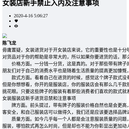
女装店新手禁止入内及注意事项
2020-4-16 5:06:27
陈飞龙
毋庸置疑，女装进货对于开女装店来说，它的重要性也是十分
对货品对于你的帮助是非常大的，所以如果你要进货的话，那
价格方面。一分钱一分货，这是真的。对于那些带有牌子的
朋友们对于自己的消费水平也是随着生活质量的提高更加慷慨
款式方面。看着自己在进货的时候，感觉这个牌子款式没有
但是你想想看，你开的是服装店，你的服装店会有那么几千款
挑花眼。只要这些牌子的服装有着那些消费者们喜欢的款式就
女装服装店新手进货忌禁和注意事项
牌方面。前头提过，带有牌子的服装价格自然也是会更高，
客安全，和自己服装店可以做得久，我们还是应该要选择品牌
质量方面。如今几乎每一个人都是会注意服装质量的问题，
服装，哪怕款式再怎么时尚，但是却也不能为你彰显出更加动