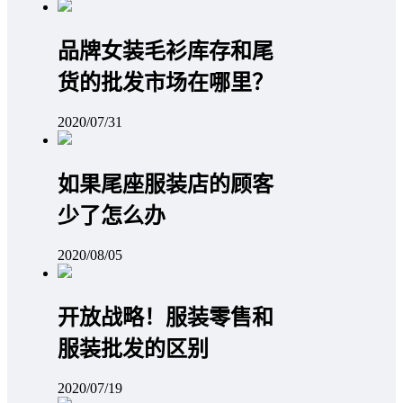
品牌女装毛衫库存和尾
货的批发市场在哪里？
2020/07/31
如果尾座服装店的顾客
少了怎么办
2020/08/05
开放战略！服装零售和
服装批发的区别
2020/07/19