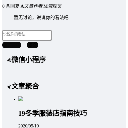
0 条回复
A
文章作者
M
管理员
暂无讨论，说说你的看法吧
取消回复
提交
微信小程序
文章聚合
19冬季服装店指南技巧
2020/05/19