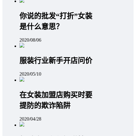
你说的批发“打折”女装
是什么意思？
2020/08/06
服装行业新手开店问价
2020/05/10
在女装加盟店购买时要
提防的欺诈陷阱
2020/04/28