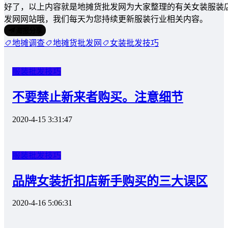
好了，以上内容就是地摊货批发网为大家整理的有关女装服装
发网网站哦，我们每天为您持续更新服装行业相关内容。
海报分享
地摊调查
地摊货批发网
女装批发技巧
服装批发技巧
不要禁止新来者购买。注意细节
2020-4-15 3:31:47
服装批发技巧
品牌女装折扣店新手购买的三大误区
2020-4-16 5:06:31