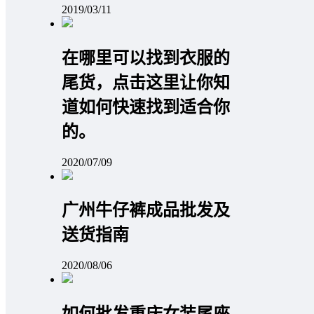
2019/03/11
在哪里可以找到衣服的
尾货，点击这里让你知
道如何快速找到适合你
的。
2020/07/09
广州牛仔裤成品批发及
送货指南
2020/08/06