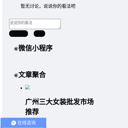
暂无讨论，说说你的看法吧
取消回复
提交
微信小程序
文章聚合
广州三大女装批发市场
推荐
在线咨询
2020/05/07