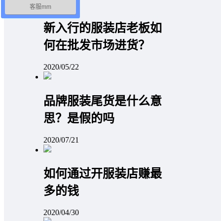
客服mm
新入行的服装店老板如
何在批发市场进货？
2020/05/22
品牌服装尾货是什么意
思？是假的吗
2020/07/21
如何通过开服装店赚最
多的钱
2020/04/30