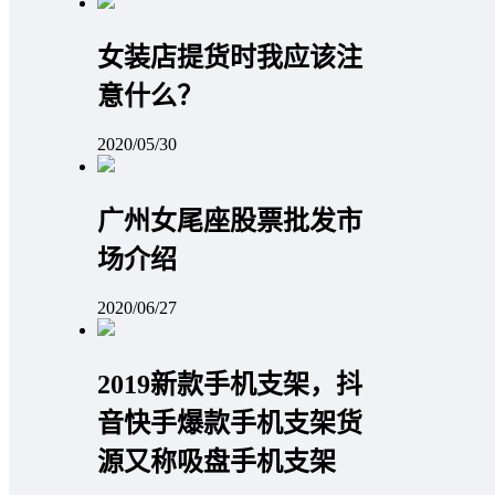
女装店提货时我应该注
意什么？
2020/05/30
广州女尾座股票批发市
场介绍
2020/06/27
2019新款手机支架，抖
音快手爆款手机支架货
源又称吸盘手机支架