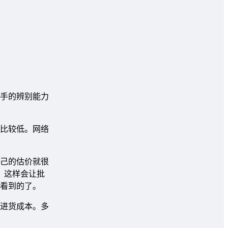
手的辨别能力
比较低。网络
己的估价就很
，这样会让批
看到的了。
进货成本。多