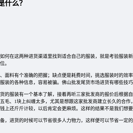
是什么？
如何在这两种进货渠道里找到适合自己的服装，就是考验服装新
位。
、面料有个准确的把握；缺点便是耗费时间，挑选服装时的效率
服装的各种信息，容易被骗。佛山批发尾货市场进货有哪些技巧
货的服装有一个基本了解，接着再听三家批发商的报价后根据自
五毛、1块上纠缠太多，尤其是想跟这家批发商建立长久的合作
钱上还斤斤计较，以后肯定会更麻烦。这样的结果不是我们想要
备，进货的时候可以节省很多人力物力，这样便可以节省一定的