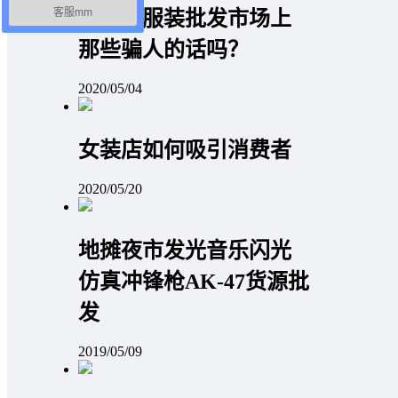
客服mm
你相信服装批发市场上
那些骗人的话吗？
2020/05/04
女装店如何吸引消费者
2020/05/20
地摊夜市发光音乐闪光
仿真冲锋枪AK-47货源批
发
2019/05/09