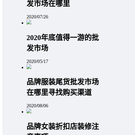
发市场在哪里
2020/07/26
2020年底值得一游的批
发市场
2020/05/17
品牌服装尾货批发市场
在哪里寻找购买渠道
2020/08/06
品牌女装折扣店装修注