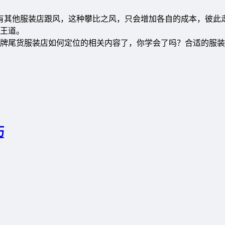
其他服装店跟风，这种攀比之风，只会增加各自的成本，彼此
王道。
牌尾货服装店如何定位的相关内容了，你学会了吗？合适的服装
巧