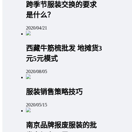
跨季节服装交换的要求
是什么？
2020/04/21
西藏牛筋梳批发 地摊货3
元5元模式
2020/08/05
服装销售策略技巧
2020/05/15
南京品牌报废服装的批