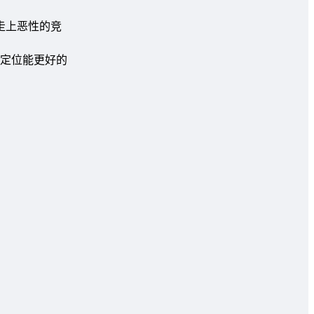
走上恶性的竞
定位能更好的