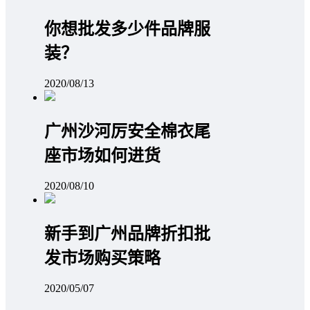
你想批发多少件品牌服
装？
2020/08/13
广州沙河厉安全棉衣尾
座市场如何进货
2020/08/10
新手到广州品牌折扣批
发市场购买策略
2020/05/07