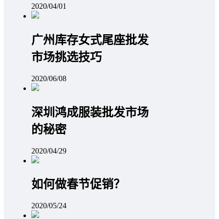
2020/04/01
广州库存女式尾座批发
市场挑选技巧
2020/06/08
深圳鸿成服装批发市场
的秘密
2020/04/29
如何做春节促销？
2020/05/24