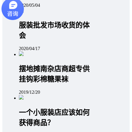
2020/05/04
服装批发市场收货的体
会
2020/04/17
摆地摊南杂店商超专供
挂钩彩棉糖果袜
2019/12/20
一个小服装店应该如何
获得商品？