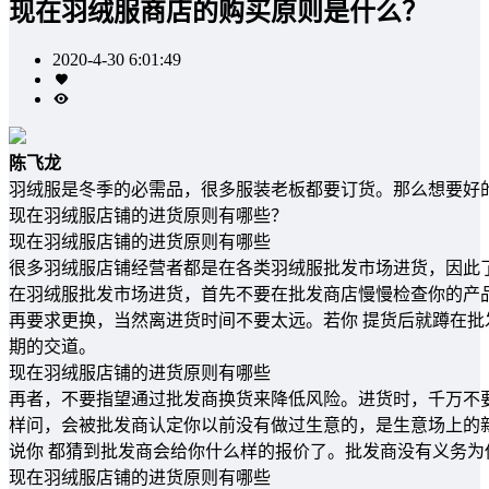
现在羽绒服商店的购买原则是什么？
2020-4-30 6:01:49
陈飞龙
羽绒服是冬季的必需品，很多服装老板都要订货。那么想要好
现在羽绒服店铺的进货原则有哪些？
现在羽绒服店铺的进货原则有哪些
很多羽绒服店铺经营者都是在各类羽绒服批发市场进货，因此
在羽绒服批发市场进货，首先不要在批发商店慢慢检查你的产
再要求更换，当然离进货时间不要太远。若你 提货后就蹲在批
期的交道。
现在羽绒服店铺的进货原则有哪些
再者，不要指望通过批发商换货来降低风险。进货时，千万不
样问，会被批发商认定你以前没有做过生意的，是生意场上的
说你 都猜到批发商会给你什么样的报价了。批发商没有义务为
现在羽绒服店铺的进货原则有哪些