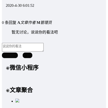
2020-4-30 6:01:52
0 条回复
A
文章作者
M
管理员
暂无讨论，说说你的看法吧
取消回复
提交
微信小程序
文章聚合