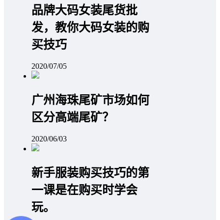
品牌大码女装尾货批
发，教你大码女装的购
买技巧
2020/07/05
广州海珠尾矿市场如何
区分高端尾矿？
2020/06/03
新手服装购买技巧的第
一课是在购买时学会
玩。