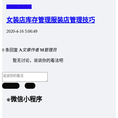
服装批发技巧
女装店库存管理服装店管理技巧
2020-4-16 5:06:49
0 条回复
A
文章作者
M
管理员
暂无讨论，说说你的看法吧
取消回复
提交
微信小程序