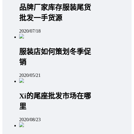
品牌厂家库存服装尾货
批发一手货源
2020/07/18
服装店如何策划冬季促
销
2020/05/21
Xi的尾座批发市场在哪
里
2020/08/23