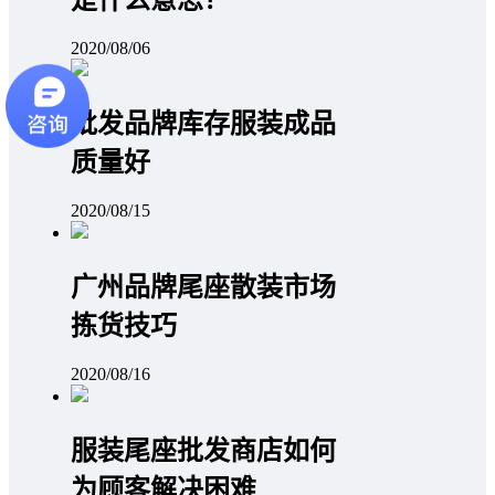
2020/08/06
批发品牌库存服装成品
质量好
2020/08/15
广州品牌尾座散装市场
拣货技巧
2020/08/16
服装尾座批发商店如何
为顾客解决困难