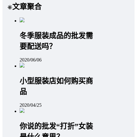
文章聚合
冬季服装成品的批发需
要配送吗？
2020/06/06
小型服装店如何购买商
品
2020/04/25
你说的批发“打折”女装
是什么意思？