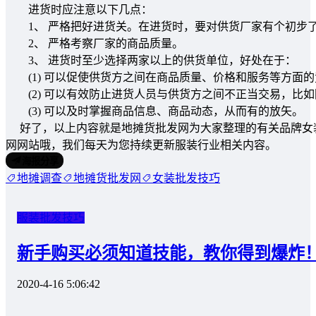
进货时应注意以下几点：
1、 严格把好进货关。在进货时，要对供货厂家有个初步了
2、 严格考察厂家的商品质量。
3、 进货时至少选择两家以上的供货单位，好处在于：
(1) 可以促使供货方之间在商品质量、价格和服务等方面的
(2) 可以有效防止进货人员与供货方之间不正当交易，比如
(3) 可以及时掌握商品信息、商品动态，从而有的放矢。
好了，以上内容就是地摊货批发网为大家整理的有关品牌女
网网站哦，我们每天为您持续更新服装行业相关内容。
海报分享
地摊调查
地摊货批发网
女装批发技巧
服装批发技巧
新手购买必须知道技能，教你得到爆炸
2020-4-16 5:06:42