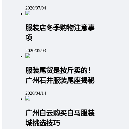
2020/07/04
服装店冬季购物注意事
项
2020/05/03
服装尾货是按斤卖的！
广州石井服装尾座揭秘
2020/04/14
广州白云购买白马服装
城挑选技巧