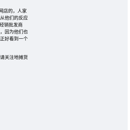
网店的，人家
从他们的反应
经销批发商
，因为他们也
正好看到一个
请关注地摊货