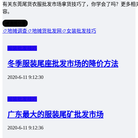
有关东莞尾货衣服批发市场拿货技巧了，你学会了吗？更多相
容。
海报分享
地摊调查
地摊货批发网
女装批发技巧
服装批发技巧
冬季服装尾座批发市场的降价方法
2020-6-11 9:12:30
服装批发技巧
广东最大的服装尾矿批发市场
2020-6-11 9:12:36