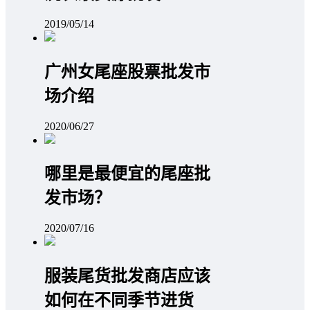
2019/05/14
广州女尾座股票批发市
场介绍
2020/06/27
哪里是最便宜的尾座批
发市场？
2020/07/16
服装尾货批发商店应该
如何在不同季节进货