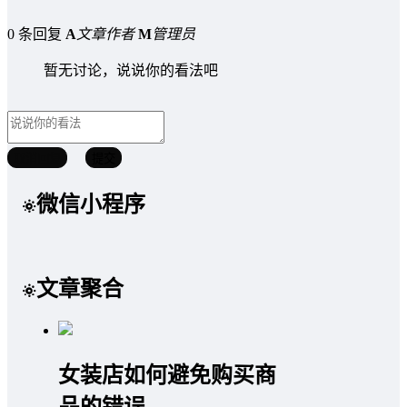
0 条回复
A
文章作者
M
管理员
暂无讨论，说说你的看法吧
取消回复
提交
微信小程序
文章聚合
女装店如何避免购买商
品的错误