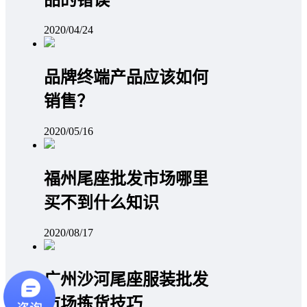
2020/04/24
品牌终端产品应该如何
销售？
2020/05/16
福州尾座批发市场哪里
买不到什么知识
2020/08/17
广州沙河尾座服装批发
市场拣货技巧