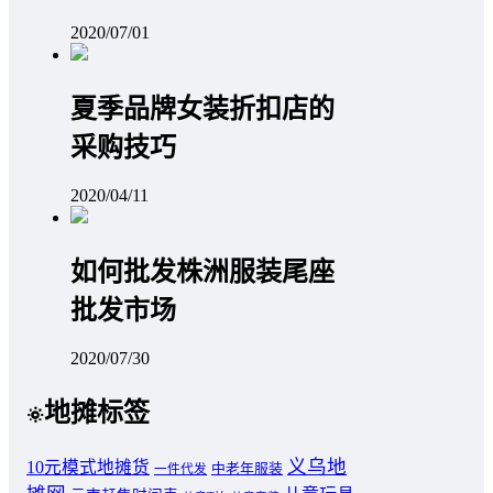
2020/07/01
夏季品牌女装折扣店的
采购技巧
2020/04/11
如何批发株洲服装尾座
批发市场
2020/07/30
地摊标签
义乌地
10元模式地摊货
中老年服装
一件代发