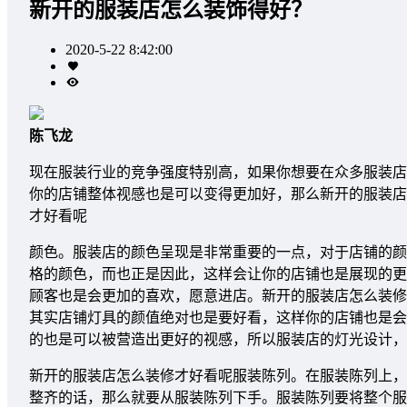
新开的服装店怎么装饰得好？
2020-5-22 8:42:00
陈飞龙
现在服装行业的竞争强度特别高，如果你想要在众多服装店
你的店铺整体视感也是可以变得更加好，那么新开的服装店
才好看呢
颜色。服装店的颜色呈现是非常重要的一点，对于店铺的颜
格的颜色，而也正是因此，这样会让你的店铺也是展现的更
顾客也是会更加的喜欢，愿意进店。新开的服装店怎么装修
其实店铺灯具的颜值绝对也是要好看，这样你的店铺也是会
的也是可以被营造出更好的视感，所以服装店的灯光设计，
新开的服装店怎么装修才好看呢服装陈列。在服装陈列上，
整齐的话，那么就要从服装陈列下手。服装陈列要将整个服