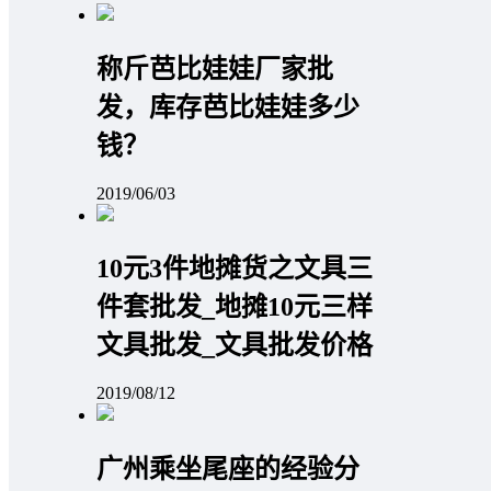
称斤芭比娃娃厂家批
发，库存芭比娃娃多少
钱？
2019/06/03
10元3件地摊货之文具三
件套批发_地摊10元三样
文具批发_文具批发价格
2019/08/12
广州乘坐尾座的经验分