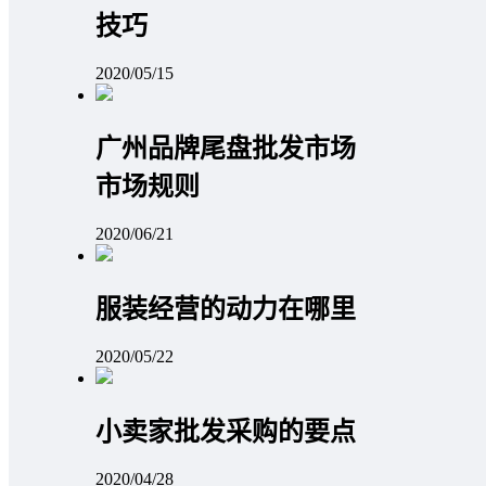
技巧
2020/05/15
广州品牌尾盘批发市场
市场规则
2020/06/21
服装经营的动力在哪里
2020/05/22
小卖家批发采购的要点
2020/04/28