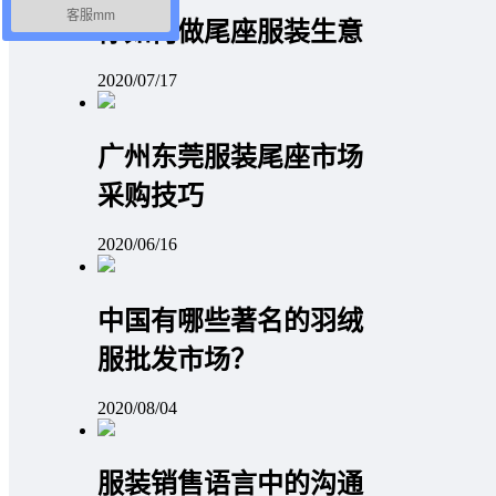
客服mm
你如何做尾座服装生意
2020/07/17
广州东莞服装尾座市场
采购技巧
2020/06/16
中国有哪些著名的羽绒
服批发市场？
2020/08/04
服装销售语言中的沟通