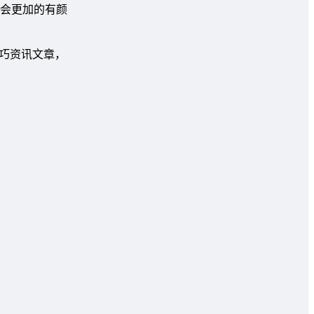
会更加的有颜
巧资讯文章，