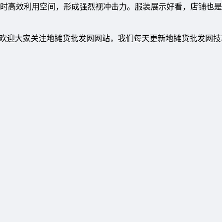
时高效利用空间，形成强烈视冲击力。服装展示好看，店铺也是
，欢迎大家关注地摊货批发网网站，我们每天更新地摊货批发网技