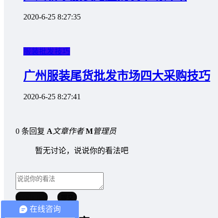
2020-6-25 8:27:35
服装批发技巧
广州服装尾货批发市场四大采购技巧
2020-6-25 8:27:41
0 条回复
A
文章作者
M
管理员
暂无讨论，说说你的看法吧
取消回复
提交
在线咨询