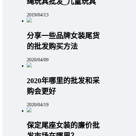
绳玩具批发_儿童玩具
2019/04/13
分享一些品牌女装尾货
的批发购买方法
2020/04/09
2020年哪里的批发和采
购会更好
2020/04/19
保定尾座女装的廉价批