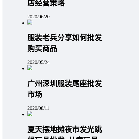
店经营策略
2020/06/20
服装老兵分享如何批发
购买商品
2020/05/24
广州深圳服装尾座批发
市场
2020/08/11
夏天摆地摊夜市发光跳