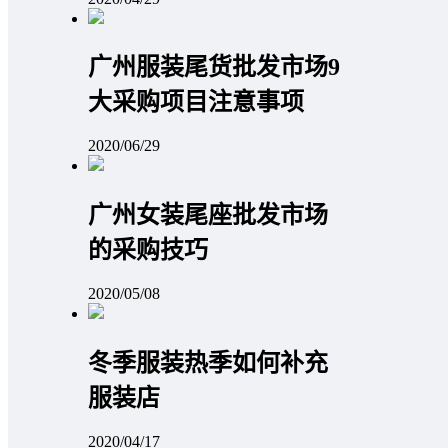
广州服装尾货批发市场9
大采购项目注意事项
2020/06/29
广州女装尾座批发市场
的采购技巧
2020/05/08
冬季服装热季如何补充
服装店
2020/04/17