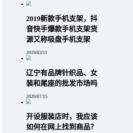
2019新款手机支架，抖
音快手爆款手机支架货
源又称吸盘手机支架
2019/03/11
辽宁有品牌针织品、女
装和尾座的批发市场吗
2020/07/15
开设服装店时，我应该
如何在网上找到商品？