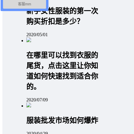
客服mm
新手女性服装的第一次
购买折扣是多少？
2020/05/01
在哪里可以找到衣服的
尾货，点击这里让你知
道如何快速找到适合你
的。
2020/07/09
服装批发市场如何爆炸
2020/04/29