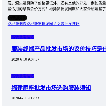
层。源头进货除了价格更低外，还有其他的好处，例如质
些适用的拿货杀价方式？地摊货批发网就和大家介绍这些了
海报分享
地摊调查
地摊货批发网
女装批发技巧
服装批发技巧
服装终端产品批发市场的议价技巧是
2020-6-10 9:07:37
服装批发技巧
福建尾座批发市场选购服装须知
2020-6-11 9:12:23