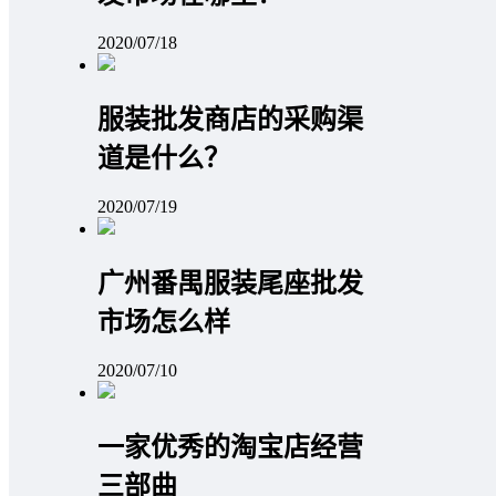
2020/07/18
服装批发商店的采购渠
道是什么？
2020/07/19
广州番禺服装尾座批发
市场怎么样
2020/07/10
一家优秀的淘宝店经营
三部曲