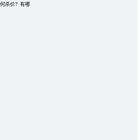
何杀价？有哪