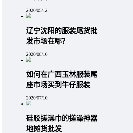
2020/05/12
辽宁沈阳的服装尾货批
发市场在哪？
2020/08/16
如何在广西玉林服装尾
座市场买到牛仔服装
2020/07/10
硅胶搓澡巾的搓澡神器
地摊货批发